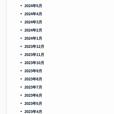
2024年5月
2024年4月
2024年3月
2024年2月
2024年1月
2023年12月
2023年11月
2023年10月
2023年9月
2023年8月
2023年7月
2023年6月
2023年5月
2023年4月