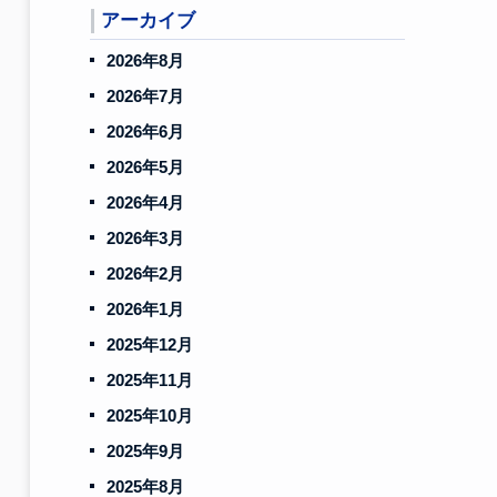
アーカイブ
2026年8月
2026年7月
2026年6月
2026年5月
2026年4月
2026年3月
2026年2月
2026年1月
2025年12月
2025年11月
2025年10月
2025年9月
2025年8月