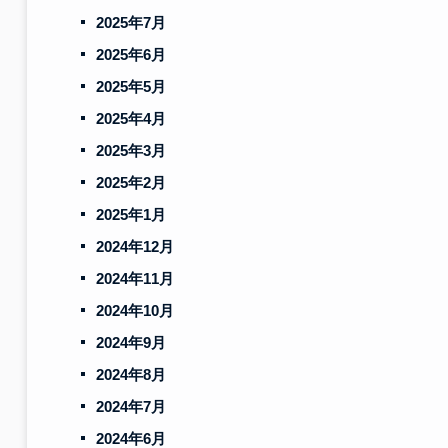
2025年7月
2025年6月
2025年5月
2025年4月
2025年3月
2025年2月
2025年1月
2024年12月
2024年11月
2024年10月
2024年9月
2024年8月
2024年7月
2024年6月