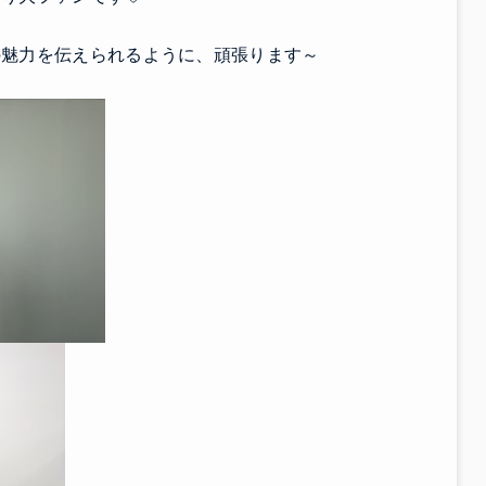
の魅力を伝えられるように、頑張ります～