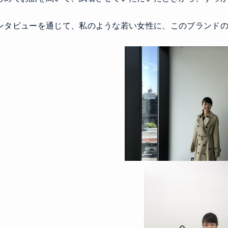
ンタビューを通じて、私のような若い女性に、このブランド