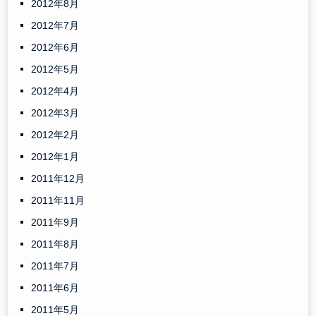
2012年8月
2012年7月
2012年6月
2012年5月
2012年4月
2012年3月
2012年2月
2012年1月
2011年12月
2011年11月
2011年9月
2011年8月
2011年7月
2011年6月
2011年5月