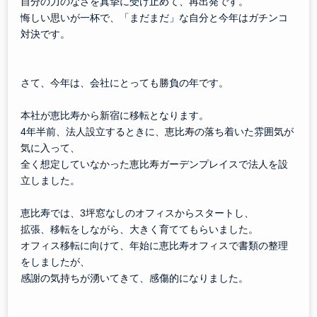
自分の力のなさを真摯に受け止めて、再出発です。
悔しい思いが一杯で、「まだまだ」な自分と今年はガチンコ
対決です。
さて、今年は、会社にとっても勝負の年です。
本社が恵比寿から新宿に移転となります。
4年半前、法人設立するときに、恵比寿の落ち着いた雰囲気が
気に入って、
全く想定していなかった恵比寿ガーデンプレイスで法人を設
立しました。
恵比寿では、3坪窓なしのオフィスからスタートし、
拡張、移転をしながら、大きく育ててもらいました。
オフィス移転に向けて、年始に恵比寿オフィスで書類の整理
をしましたが、
感謝の気持ちが湧いてきて、感傷的になりました。