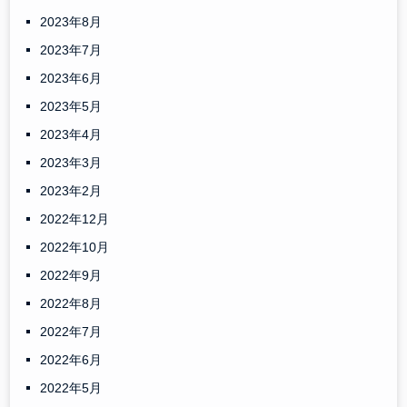
2023年8月
2023年7月
2023年6月
2023年5月
2023年4月
2023年3月
2023年2月
2022年12月
2022年10月
2022年9月
2022年8月
2022年7月
2022年6月
2022年5月