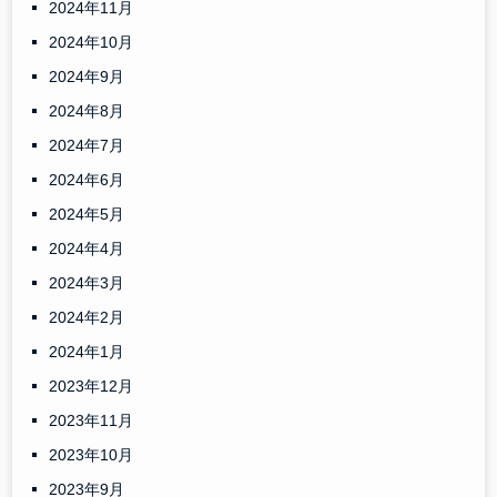
2024年11月
2024年10月
2024年9月
2024年8月
2024年7月
2024年6月
2024年5月
2024年4月
2024年3月
2024年2月
2024年1月
2023年12月
2023年11月
2023年10月
2023年9月