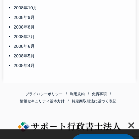
2008年10月
2008年9月
2008年8月
2008年7月
2008年6月
2008年5月
2008年4月
プライバシーポリシー
利用規約
免責事項
情報セキュリティ基本方針
特定商取引法に基づく表記