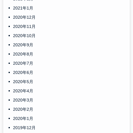
2021年1月
2020年12月
2020年11月
2020年10月
2020年9月
2020年8月
2020年7月
2020年6月
2020年5月
2020年4月
2020年3月
2020年2月
2020年1月
2019年12月