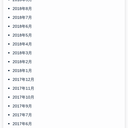
2018年8月
2018年7月
2018年6月
2018年5月
2018年4月
2018年3月
2018年2月
2018年1月
2017年12月
2017年11月
2017年10月
2017年9月
2017年7月
2017年6月