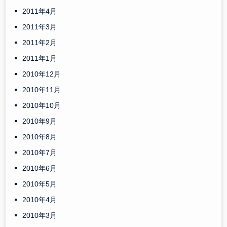
2011年4月
2011年3月
2011年2月
2011年1月
2010年12月
2010年11月
2010年10月
2010年9月
2010年8月
2010年7月
2010年6月
2010年5月
2010年4月
2010年3月