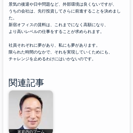
景気の後退や日中問題など、外部環境は良くないですが、
うちの会社は、先行投資してさらに前進することを決めまし
た。
新宿オフィスの賃料は、これまでになく高額になり、
より高いレベルの仕事をすることが求められます。
社員それぞれに夢があり、私にも夢があります。
限られた時間のなかで、それを実現していくためにも、
チャレンジを止めるわけにはいかないのです。
関連記事
家庭内のブーム