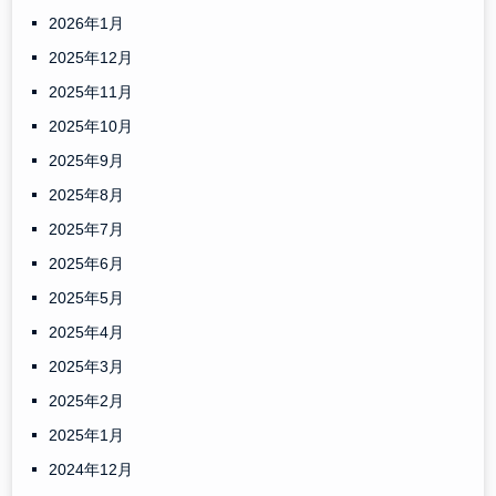
2026年1月
2025年12月
2025年11月
2025年10月
2025年9月
2025年8月
2025年7月
2025年6月
2025年5月
2025年4月
2025年3月
2025年2月
2025年1月
2024年12月