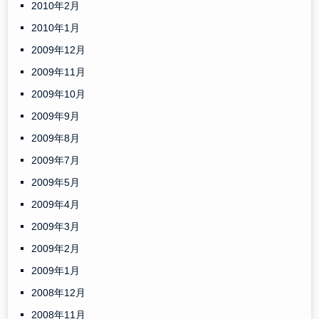
2010年2月
2010年1月
2009年12月
2009年11月
2009年10月
2009年9月
2009年8月
2009年7月
2009年5月
2009年4月
2009年3月
2009年2月
2009年1月
2008年12月
2008年11月