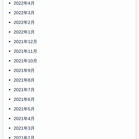
2022年4月
2022年3月
2022年2月
2022年1月
2021年12月
2021年11月
2021年10月
2021年9月
2021年8月
2021年7月
2021年6月
2021年5月
2021年4月
2021年3月
2021年2月