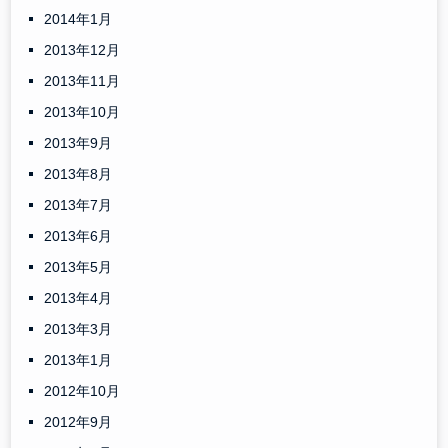
2014年1月
2013年12月
2013年11月
2013年10月
2013年9月
2013年8月
2013年7月
2013年6月
2013年5月
2013年4月
2013年3月
2013年1月
2012年10月
2012年9月