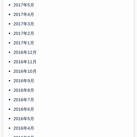
2017年5月
2017年4月
2017年3月
2017年2月
2017年1月
2016年12月
2016年11月
2016年10月
2016年9月
2016年8月
2016年7月
2016年6月
2016年5月
2016年4月