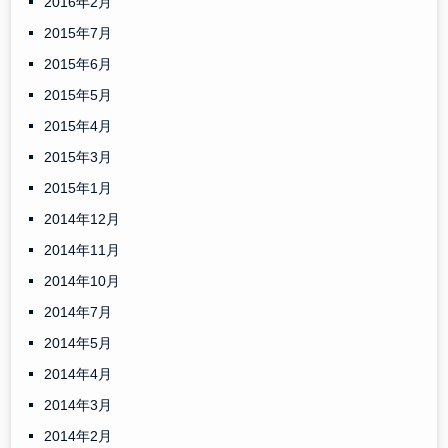
2016年2月
2015年7月
2015年6月
2015年5月
2015年4月
2015年3月
2015年1月
2014年12月
2014年11月
2014年10月
2014年7月
2014年5月
2014年4月
2014年3月
2014年2月