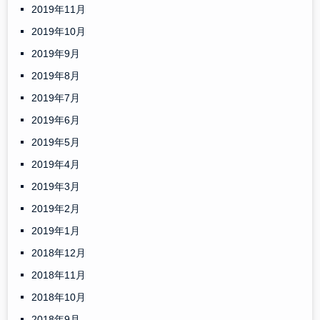
2019年11月
2019年10月
2019年9月
2019年8月
2019年7月
2019年6月
2019年5月
2019年4月
2019年3月
2019年2月
2019年1月
2018年12月
2018年11月
2018年10月
2018年9月