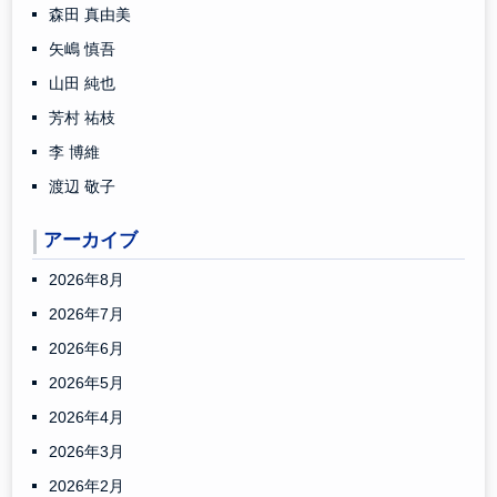
森田 真由美
矢嶋 慎吾
山田 純也
芳村 祐枝
李 博維
渡辺 敬子
アーカイブ
2026年8月
2026年7月
2026年6月
2026年5月
2026年4月
2026年3月
2026年2月