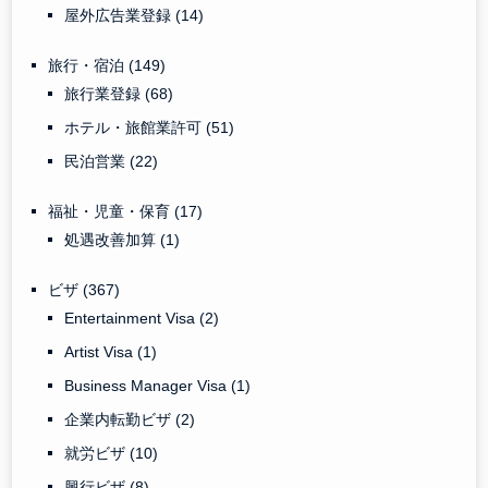
屋外広告業登録
(14)
旅行・宿泊
(149)
旅行業登録
(68)
ホテル・旅館業許可
(51)
民泊営業
(22)
福祉・児童・保育
(17)
処遇改善加算
(1)
ビザ
(367)
Entertainment Visa
(2)
Artist Visa
(1)
Business Manager Visa
(1)
企業内転勤ビザ
(2)
就労ビザ
(10)
興行ビザ
(8)