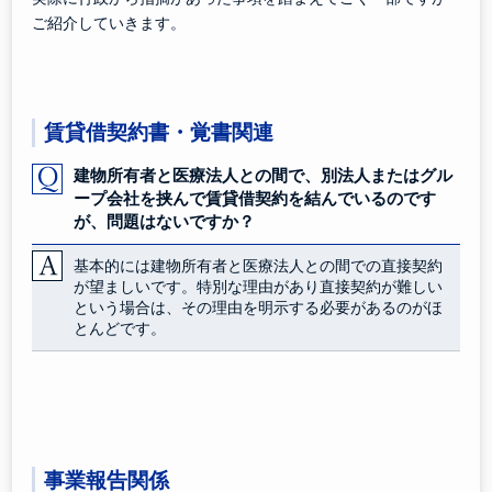
ご紹介していきます。
賃貸借契約書・覚書関連
建物所有者と医療法人との間で、別法人またはグル
ープ会社を挟んで賃貸借契約を結んでいるのです
が、問題はないですか？
基本的には建物所有者と医療法人との間での直接契約
が望ましいです。特別な理由があり直接契約が難しい
という場合は、その理由を明示する必要があるのがほ
とんどです。
事業報告関係