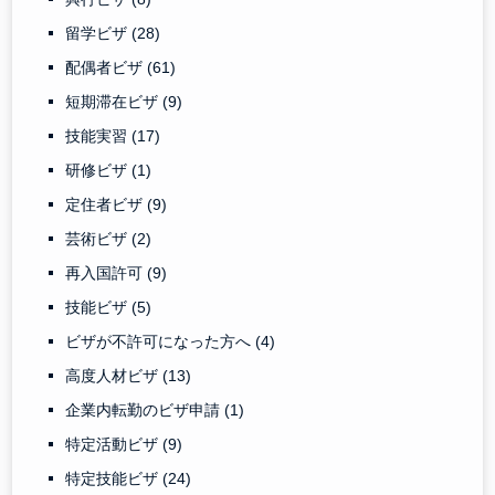
留学ビザ
(28)
配偶者ビザ
(61)
短期滞在ビザ
(9)
技能実習
(17)
研修ビザ
(1)
定住者ビザ
(9)
芸術ビザ
(2)
再入国許可
(9)
技能ビザ
(5)
ビザが不許可になった方へ
(4)
高度人材ビザ
(13)
企業内転勤のビザ申請
(1)
特定活動ビザ
(9)
特定技能ビザ
(24)