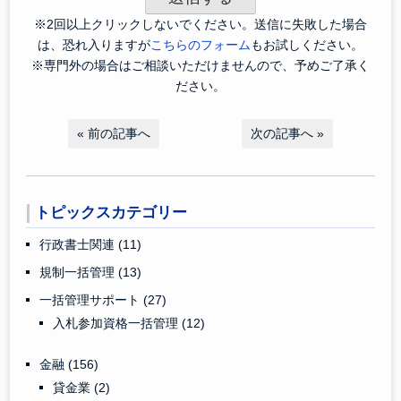
※2回以上クリックしないでください。送信に失敗した場合
は、恐れ入りますが
こちらのフォーム
もお試しください。
※専門外の場合はご相談いただけませんので、予めご了承く
ださい。
«
前の記事へ
次の記事へ
»
トピックスカテゴリー
行政書士関連
(11)
規制一括管理
(13)
一括管理サポート
(27)
入札参加資格一括管理
(12)
金融
(156)
貸金業
(2)