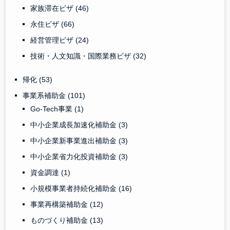
家族滞在ビザ
(46)
永住ビザ
(66)
経営管理ビザ
(24)
技術・人文知識・国際業務ビザ
(32)
帰化
(53)
事業系補助金
(101)
Go-Tech事業
(1)
中小企業成長加速化補助金
(3)
中小企業新事業進出補助金
(3)
中小企業省力化投資補助金
(3)
資金調達
(1)
小規模事業者持続化補助金
(16)
事業再構築補助金
(12)
ものづくり補助金
(13)