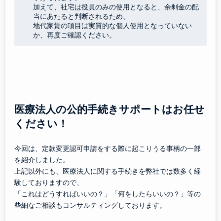
加えて、社宅は役員のみの使用となると、余剰金の配
当にあたると判断されるため、
地代家賃の項目は実質的な個人使用となっていない
か、再度ご確認ください。
医療法人の公的手続きサポートはお任せ
ください！
今回は、定款変更認可申請をする際に起こりうる事柄の一部
を紹介しました。
上記以外にも、医療法人に関する手続きを弊社では数多く経
験しておりますので、
「これはどうすればいいの？」「何をしたらいいの？」等の
些細なご相談もコンサルティングしております。