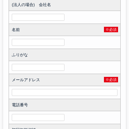
(法人の場合) 会社名
名前
※必須
ふりがな
メールアドレス
※必須
電話番号