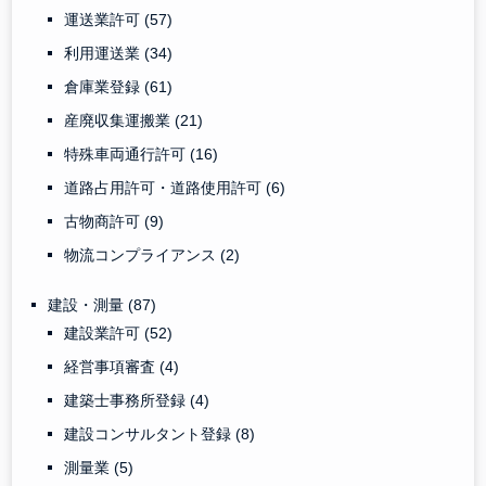
運送業許可
(57)
利用運送業
(34)
倉庫業登録
(61)
産廃収集運搬業
(21)
特殊車両通行許可
(16)
道路占用許可・道路使用許可
(6)
古物商許可
(9)
物流コンプライアンス
(2)
建設・測量
(87)
建設業許可
(52)
経営事項審査
(4)
建築士事務所登録
(4)
建設コンサルタント登録
(8)
測量業
(5)