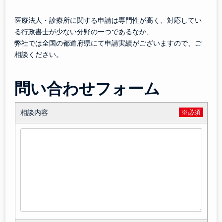
医療法人・診療所に関する申請は専門性が高く、対応してい
る行政書士が少ない分野の一つであるなか、
弊社では全国の都道府県にて申請実績がございますので、ご
相談ください。
問い合わせフォーム
相談内容
※必須