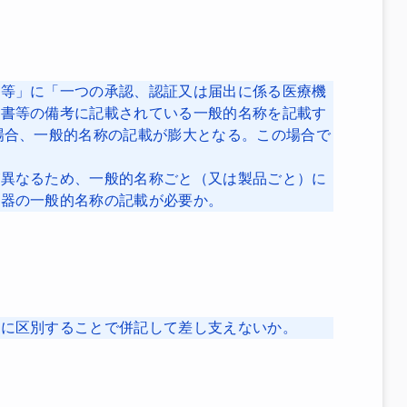
称等」に「一つの承認、認証又は届出に係る医療機
認書等の備考に記載されている一般的名称を記載す
場合、一般的名称の記載が膨大となる。この場合で
が異なるため、一般的名称ごと（又は製品ごと）に
機器の一般的名称の記載が必要か。
確に区別することで併記して差し支えないか。