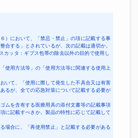
の６）において、「禁忌・禁止」の項に記載する事
と整合する」とされているが、次の記載は適切か。
プスカッタ：ギプス包帯の除去以外の目的で使用し
、「使用方法等」の「使用方法等に関連する使用上
において、「使用に際して発生した不具合又は有害
とあるが、全ての応急対策について記載する必要が
然ゴムを含有する医療用具の添付文書等の記載事項
の項に記載すべきか。製品の特性に応じて記載して
れる場合に、「再使用禁止」と記載する必要がある