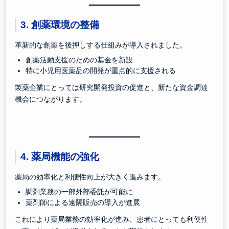
3. 創薬環境の整備
革新的な創薬を後押しする仕組みが導入されました。
創薬活動支援のための基金を新設
特に小児用医薬品の開発が重点的に支援される
製薬企業にとっては研究開発投資の促進と、新たな資金調達
機会につながります。
4. 薬局機能の強化
薬局の効率化と利便性向上が大きく進みます。
調剤業務の一部外部委託が可能に
薬剤師による遠隔販売の導入が進展
これにより薬局業務の効率化が進み、患者にとっても利便性