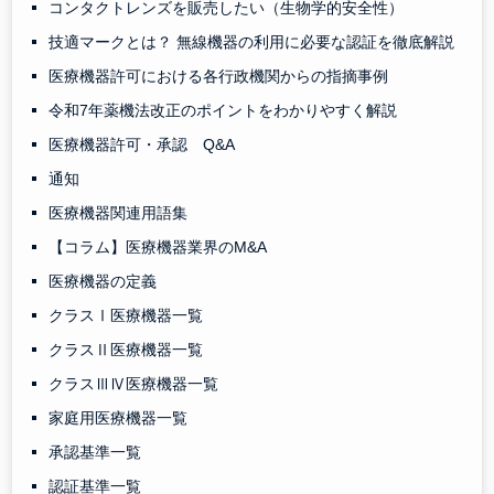
コンタクトレンズを販売したい（生物学的安全性）
技適マークとは？ 無線機器の利用に必要な認証を徹底解説
医療機器許可における各行政機関からの指摘事例
令和7年薬機法改正のポイントをわかりやすく解説
医療機器許可・承認 Q&A
通知
医療機器関連用語集
【コラム】医療機器業界のM&A
医療機器の定義
クラスⅠ医療機器一覧
クラスⅡ医療機器一覧
クラスⅢⅣ医療機器一覧
家庭用医療機器一覧
承認基準一覧
認証基準一覧