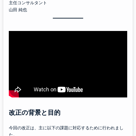
主任コンサルタント
山田 純也
改正の背景と目的
今回の改正は、主に以下の課題に対応するために行われまし
た。