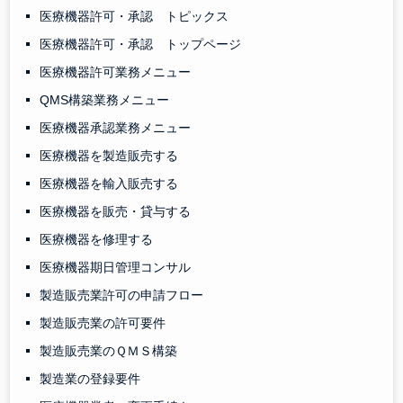
医療機器許可・承認 トピックス
医療機器許可・承認 トップページ
医療機器許可業務メニュー
QMS構築業務メニュー
医療機器承認業務メニュー
医療機器を製造販売する
医療機器を輸入販売する
医療機器を販売・貸与する
医療機器を修理する
医療機器期日管理コンサル
製造販売業許可の申請フロー
製造販売業の許可要件
製造販売業のＱＭＳ構築
製造業の登録要件