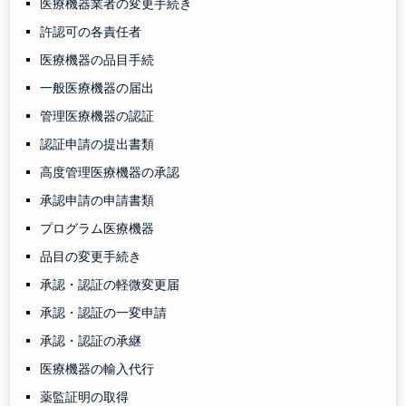
医療機器業者の変更手続き
許認可の各責任者
医療機器の品目手続
一般医療機器の届出
管理医療機器の認証
認証申請の提出書類
高度管理医療機器の承認
承認申請の申請書類
プログラム医療機器
品目の変更手続き
承認・認証の軽微変更届
承認・認証の一変申請
承認・認証の承継
医療機器の輸入代行
薬監証明の取得