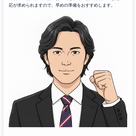
応が求められますので、早めの準備をおすすめします。