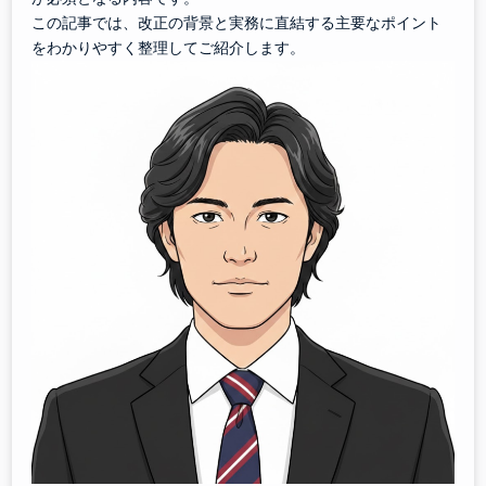
この記事では、改正の背景と実務に直結する主要なポイント
をわかりやすく整理してご紹介します。