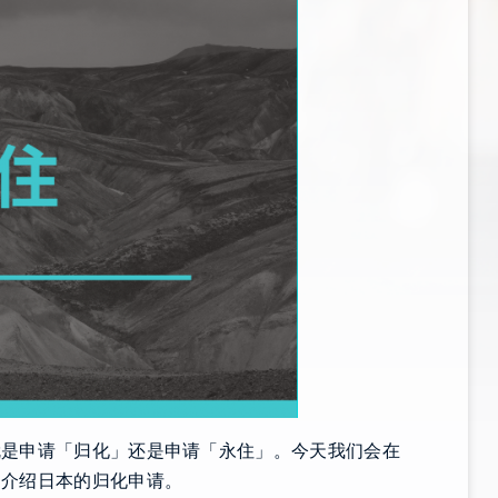
就是申请「归化」还是申请「永住」。今天我们会在
细介绍日本的归化申请。