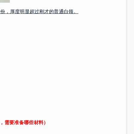
一份，厚度明显超过刚才的普通白领。
件，需要准备哪些材料）