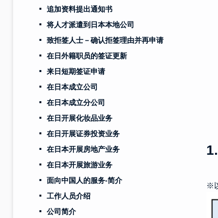
追加资料提出通知书
将人才派遣到日本本地公司
致拒签人士－确认拒签理由并再申请
在日外籍职员的签证更新
来日短期签证申请
在日本成立公司
在日本成立分公司
在日开展化妆品业务
在日开展证券投资业务
在日本开展房地产业务
在日本开展旅游业务
面向中国人的服务-简介
※
工作人员介绍
公司简介