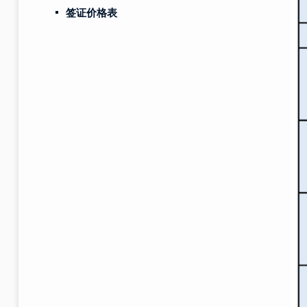
签证价格表