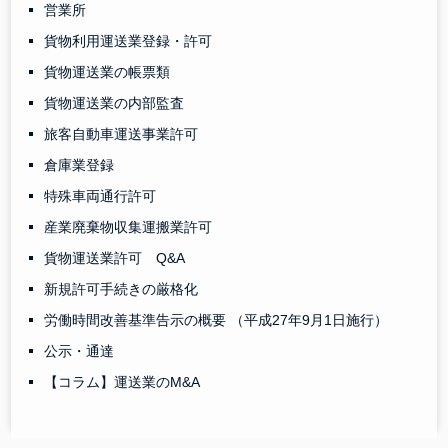
営業所
貨物利用運送業登録・許可
貨物運送業の帳票類
貨物運送業の内部監査
旅客自動車運送事業許可
倉庫業登録
特殊車両通行許可
産業廃棄物収集運搬業許可
貨物運送業許可 Q&A
新規許可手続きの厳格化
労働時間改善基準告示の概要 （平成27年9月1日施行）
公示・通達
【コラム】運送業のM&A