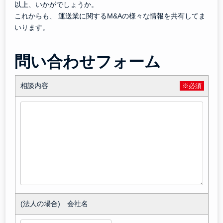
以上、いかがでしょうか。
これからも、 運送業に関するM&Aの様々な情報を共有してま
いります。
問い合わせフォーム
相談内容
※必須
(法人の場合) 会社名