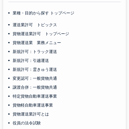
業種・目的から探す トップページ
運送業許可 トピックス
貨物運送業許可 トップページ
貨物運送業 業務メニュー
新規許可：トラック運送
新規許可：引越運送
新規許可：霊きゅう運送
変更認可：一般貨物共通
譲渡合併：一般貨物共通
特定貨物自動車運送事業
貨物軽自動車運送事業
貨物運送業許可とは
役員の法令試験