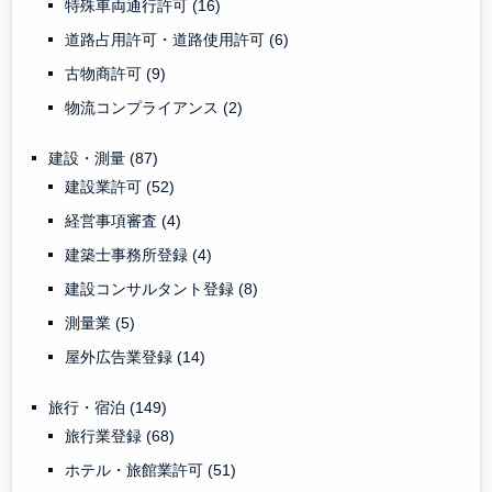
特殊車両通行許可
(16)
道路占用許可・道路使用許可
(6)
古物商許可
(9)
物流コンプライアンス
(2)
建設・測量
(87)
建設業許可
(52)
経営事項審査
(4)
建築士事務所登録
(4)
建設コンサルタント登録
(8)
測量業
(5)
屋外広告業登録
(14)
旅行・宿泊
(149)
旅行業登録
(68)
ホテル・旅館業許可
(51)