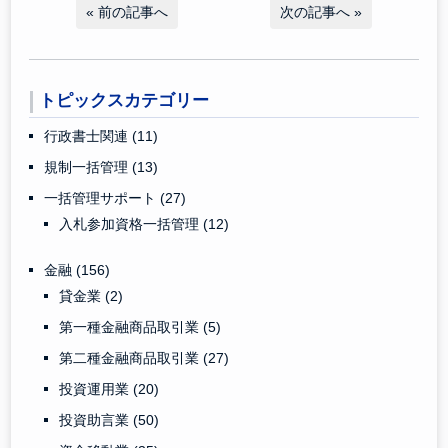
«
前の記事へ
次の記事へ
»
トピックスカテゴリー
行政書士関連
(11)
規制一括管理
(13)
一括管理サポート
(27)
入札参加資格一括管理
(12)
金融
(156)
貸金業
(2)
第一種金融商品取引業
(5)
第二種金融商品取引業
(27)
投資運用業
(20)
投資助言業
(50)