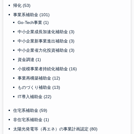
帰化
(53)
事業系補助金
(101)
Go-Tech事業
(1)
中小企業成長加速化補助金
(3)
中小企業新事業進出補助金
(3)
中小企業省力化投資補助金
(3)
資金調達
(1)
小規模事業者持続化補助金
(16)
事業再構築補助金
(12)
ものづくり補助金
(13)
IT導入補助金
(22)
住宅系補助金
(59)
非住宅系補助金
(1)
太陽光発電等（再エネ）の事業計画認定
(80)