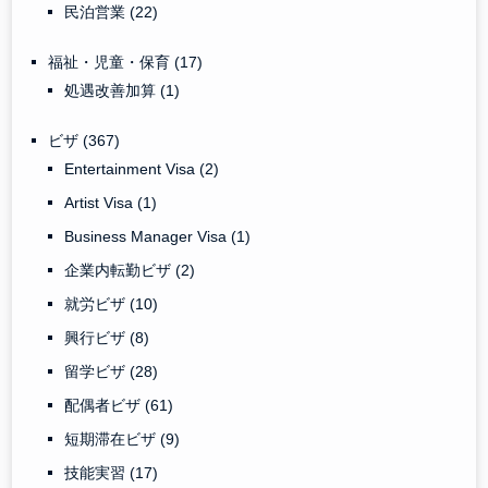
民泊営業
(22)
福祉・児童・保育
(17)
処遇改善加算
(1)
ビザ
(367)
Entertainment Visa
(2)
Artist Visa
(1)
Business Manager Visa
(1)
企業内転勤ビザ
(2)
就労ビザ
(10)
興行ビザ
(8)
留学ビザ
(28)
配偶者ビザ
(61)
短期滞在ビザ
(9)
技能実習
(17)