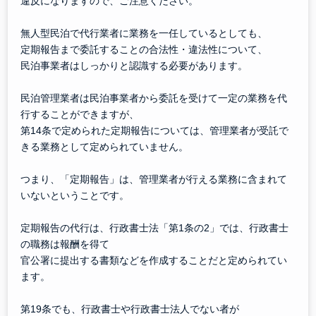
違反になりますので、ご注意ください。
無人型民泊で代行業者に業務を一任しているとしても、
定期報告まで委託することの合法性・違法性について、
民泊事業者はしっかりと認識する必要があります。
民泊管理業者は民泊事業者から委託を受けて一定の業務を代
行することができますが、
第14条で定められた定期報告については、管理業者が受託で
きる業務として定められていません。
つまり、「定期報告」は、管理業者が行える業務に含まれて
いないということです。
定期報告の代行は、行政書士法「第1条の2」では、行政書士
の職務は報酬を得て
官公署に提出する書類などを作成することだと定められてい
ます。
第19条でも、行政書士や行政書士法人でない者が