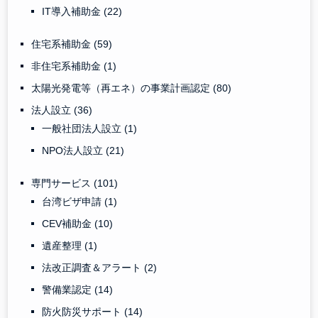
IT導入補助金
(22)
住宅系補助金
(59)
非住宅系補助金
(1)
太陽光発電等（再エネ）の事業計画認定
(80)
法人設立
(36)
一般社団法人設立
(1)
NPO法人設立
(21)
専門サービス
(101)
台湾ビザ申請
(1)
CEV補助金
(10)
遺産整理
(1)
法改正調査＆アラート
(2)
警備業認定
(14)
防火防災サポート
(14)