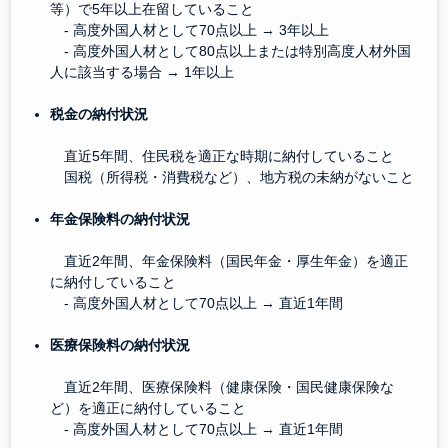
等）で5年以上在留していること
- 高度外国人材として70点以上 → 3年以上
- 高度外国人材として80点以上または特別高度人材外国
人に該当する場合 → 1年以上
税金の納付状況
直近5年間、住民税を適正な時期に納付していること
国税（所得税・消費税など）、地方税の未納がないこと
年金保険料の納付状況
直近2年間、年金保険料（国民年金・厚生年金）を適正
に納付していること
- 高度外国人材として70点以上 → 直近1年間
医療保険料の納付状況
直近2年間、医療保険料（健康保険・国民健康保険な
ど）を適正に納付していること
- 高度外国人材として70点以上 → 直近1年間