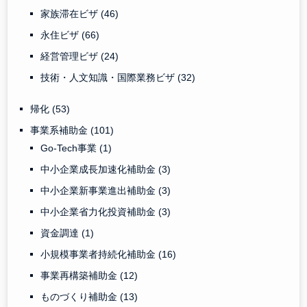
家族滞在ビザ
(46)
永住ビザ
(66)
経営管理ビザ
(24)
技術・人文知識・国際業務ビザ
(32)
帰化
(53)
事業系補助金
(101)
Go-Tech事業
(1)
中小企業成長加速化補助金
(3)
中小企業新事業進出補助金
(3)
中小企業省力化投資補助金
(3)
資金調達
(1)
小規模事業者持続化補助金
(16)
事業再構築補助金
(12)
ものづくり補助金
(13)