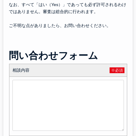
なお、すべて「はい（Yes）」であっても必ず許可されるわけ
ではありません。審査は総合的に行われます。
ご不明な点がありましたら、お問い合わせください。
問い合わせフォーム
相談内容
※必須