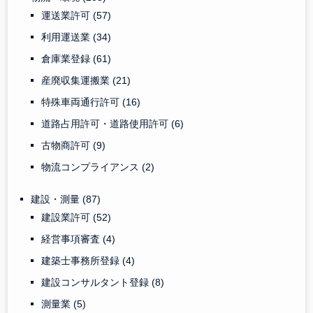
運送業許可
(57)
利用運送業
(34)
倉庫業登録
(61)
産廃収集運搬業
(21)
特殊車両通行許可
(16)
道路占用許可・道路使用許可
(6)
古物商許可
(9)
物流コンプライアンス
(2)
建設・測量
(87)
建設業許可
(52)
経営事項審査
(4)
建築士事務所登録
(4)
建設コンサルタント登録
(8)
測量業
(5)