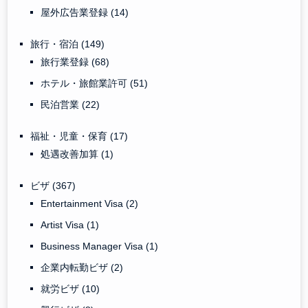
屋外広告業登録
(14)
旅行・宿泊
(149)
旅行業登録
(68)
ホテル・旅館業許可
(51)
民泊営業
(22)
福祉・児童・保育
(17)
処遇改善加算
(1)
ビザ
(367)
Entertainment Visa
(2)
Artist Visa
(1)
Business Manager Visa
(1)
企業内転勤ビザ
(2)
就労ビザ
(10)