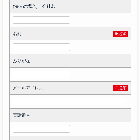
(法人の場合) 会社名
名前
※必須
ふりがな
メールアドレス
※必須
電話番号