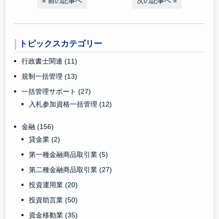
«
前の記事へ
次の記事へ
»
トピックスカテゴリー
行政書士関連
(11)
規制一括管理
(13)
一括管理サポート
(27)
入札参加資格一括管理
(12)
金融
(156)
貸金業
(2)
第一種金融商品取引業
(5)
第二種金融商品取引業
(27)
投資運用業
(20)
投資助言業
(50)
資金移動業
(35)