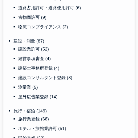
道路占用許可・道路使用許可
(6)
古物商許可
(9)
物流コンプライアンス
(2)
建設・測量
(87)
建設業許可
(52)
経営事項審査
(4)
建築士事務所登録
(4)
建設コンサルタント登録
(8)
測量業
(5)
屋外広告業登録
(14)
旅行・宿泊
(149)
旅行業登録
(68)
ホテル・旅館業許可
(51)