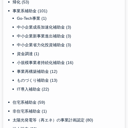
帰化
(53)
事業系補助金
(101)
Go-Tech事業
(1)
中小企業成長加速化補助金
(3)
中小企業新事業進出補助金
(3)
中小企業省力化投資補助金
(3)
資金調達
(1)
小規模事業者持続化補助金
(16)
事業再構築補助金
(12)
ものづくり補助金
(13)
IT導入補助金
(22)
住宅系補助金
(59)
非住宅系補助金
(1)
太陽光発電等（再エネ）の事業計画認定
(80)