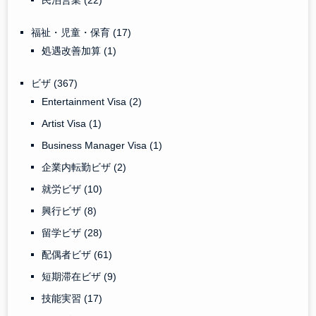
民泊営業
(22)
福祉・児童・保育
(17)
処遇改善加算
(1)
ビザ
(367)
Entertainment Visa
(2)
Artist Visa
(1)
Business Manager Visa
(1)
企業内転勤ビザ
(2)
就労ビザ
(10)
興行ビザ
(8)
留学ビザ
(28)
配偶者ビザ
(61)
短期滞在ビザ
(9)
技能実習
(17)