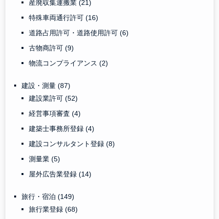
産廃収集運搬業
(21)
特殊車両通行許可
(16)
道路占用許可・道路使用許可
(6)
古物商許可
(9)
物流コンプライアンス
(2)
建設・測量
(87)
建設業許可
(52)
経営事項審査
(4)
建築士事務所登録
(4)
建設コンサルタント登録
(8)
測量業
(5)
屋外広告業登録
(14)
旅行・宿泊
(149)
旅行業登録
(68)