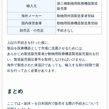
第三種動物用医療機器製造
輸入元
販売業
海外メーカー
動物用外国製造業者登録
国内保管倉庫
動物用医療機器製造業登録
卸売店・小売店
手続きなし
上記の手続きを行った後に、
製品を医療機器として市場に流通させるためには、
あらかじめ製造販売業者が動物用医療機器製造販売届出を行
い、製造販売届出番号を取得しなければいけません。
海外で製造された体温計であっても、輸入する前の段階で届
出を行っておく必要があります。
まとめ
ここでは＜副木＞を日本国内で販売する際の手続きについて