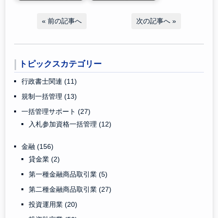
«
前の記事へ
次の記事へ
»
トピックスカテゴリー
行政書士関連
(11)
規制一括管理
(13)
一括管理サポート
(27)
入札参加資格一括管理
(12)
金融
(156)
貸金業
(2)
第一種金融商品取引業
(5)
第二種金融商品取引業
(27)
投資運用業
(20)