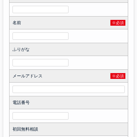
名前
※必須
ふりがな
メールアドレス
※必須
電話番号
初回無料相談