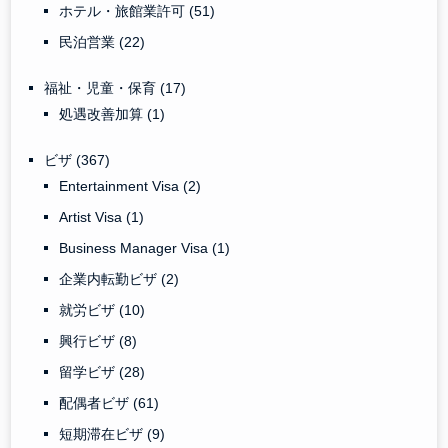
ホテル・旅館業許可
(51)
民泊営業
(22)
福祉・児童・保育
(17)
処遇改善加算
(1)
ビザ
(367)
Entertainment Visa
(2)
Artist Visa
(1)
Business Manager Visa
(1)
企業内転勤ビザ
(2)
就労ビザ
(10)
興行ビザ
(8)
留学ビザ
(28)
配偶者ビザ
(61)
短期滞在ビザ
(9)