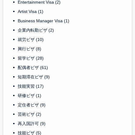
Entertainment Visa
(2)
Artist Visa
(1)
Business Manager Visa
(1)
企業内転勤ビザ
(2)
就労ビザ
(10)
興行ビザ
(8)
留学ビザ
(28)
配偶者ビザ
(61)
短期滞在ビザ
(9)
技能実習
(17)
研修ビザ
(1)
定住者ビザ
(9)
芸術ビザ
(2)
再入国許可
(9)
技能ビザ
(5)