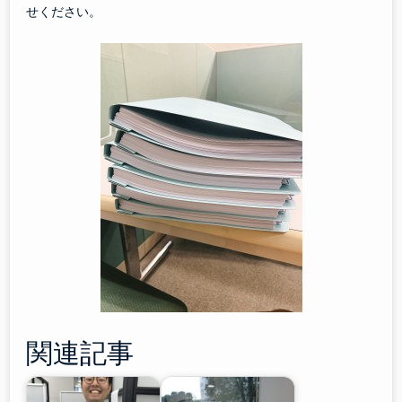
せください。
関連記事