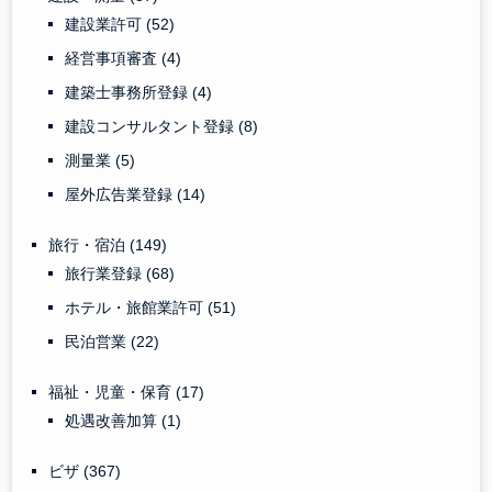
建設業許可
(52)
経営事項審査
(4)
建築士事務所登録
(4)
建設コンサルタント登録
(8)
測量業
(5)
屋外広告業登録
(14)
旅行・宿泊
(149)
旅行業登録
(68)
ホテル・旅館業許可
(51)
民泊営業
(22)
福祉・児童・保育
(17)
処遇改善加算
(1)
ビザ
(367)