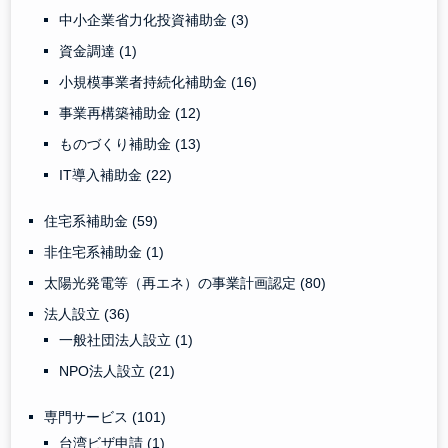
中小企業省力化投資補助金
(3)
資金調達
(1)
小規模事業者持続化補助金
(16)
事業再構築補助金
(12)
ものづくり補助金
(13)
IT導入補助金
(22)
住宅系補助金
(59)
非住宅系補助金
(1)
太陽光発電等（再エネ）の事業計画認定
(80)
法人設立
(36)
一般社団法人設立
(1)
NPO法人設立
(21)
専門サービス
(101)
台湾ビザ申請
(1)