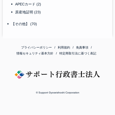
APECカード
(2)
原産地証明
(23)
【その他】
(70)
プライバシーポリシー
利用規約
免責事項
情報セキュリティ基本方針
特定商取引法に基づく表記
© Support Gyoseishoshi Corporation