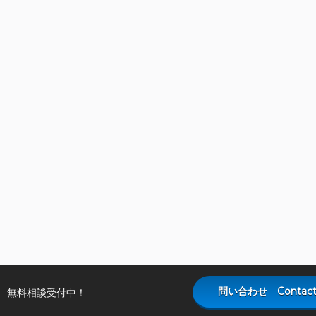
問い合わせ Contact
無料相談受付中！