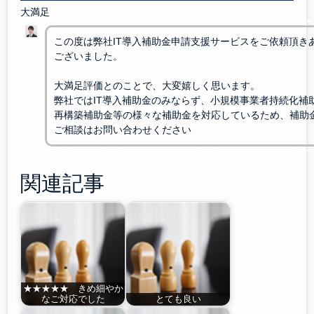
大満足
この度は弊社IT導入補助金申請支援サービスをご依頼頂き
ございました。
大満足評価とのことで、大変嬉しく思います。
弊社ではIT導入補助金のみならず、小規模事業者持続化補
再構築補助金等の様々な補助金を対応しているため、補助
ご相談はお問い合わせください
関連記事
★★★★★ きめ細やか
なご対応でした
とても良い