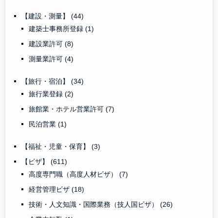
【建設・測量】
(44)
建築士事務所登録
(1)
建設業許可
(8)
測量業許可
(4)
【旅行・宿泊】
(34)
旅行業登録
(2)
旅館業・ホテル営業許可
(7)
民泊営業
(1)
【福祉・児童・保育】
(3)
【ビザ】
(611)
高度専門職（高度人材ビザ）
(7)
経営管理ビザ
(18)
技術・人文知識・国際業務（技人国ビザ）
(26)