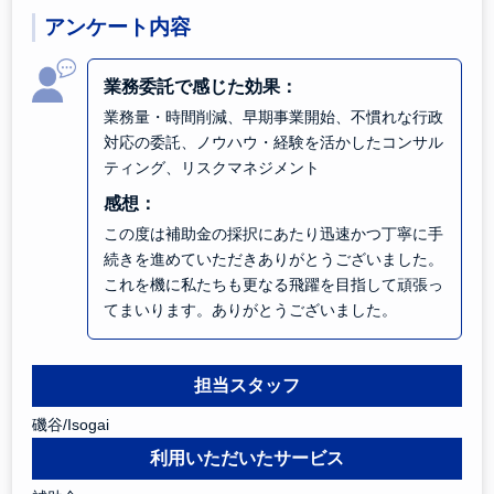
アンケート内容
業務委託で感じた効果：
業務量・時間削減、早期事業開始、不慣れな行政
対応の委託、ノウハウ・経験を活かしたコンサル
ティング、リスクマネジメント
感想：
この度は補助金の採択にあたり迅速かつ丁寧に手
続きを進めていただきありがとうございました。
これを機に私たちも更なる飛躍を目指して頑張っ
てまいります。ありがとうございました。
担当スタッフ
磯谷/Isogai
利用いただいたサービス