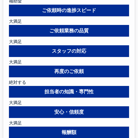
補助金
ご依頼時の進捗スピード
大満足
ご依頼業務の品質
大満足
スタッフの対応
大満足
再度のご依頼
絶対する
担当者の知識・専門性
大満足
安心・信頼度
大満足
報酬額