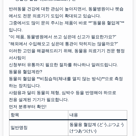
반려동물 건강에 대한 관심이 높아지면서, 동물병원이나 펫숍
에서도 전문 의료기기 도입이 확대되고 있습니다.
그중에서도 많이 문의 주시는 제품이 바로 **“동물용 혈압계”**
입니다.
“이 제품, 동물병원에서 쓰고 싶은데 신고가 필요한가요?”
“해외에서 수입해오고 싶은데 통관이 막히지는 않을까요?”
이러한 고민을 해결해드리기 위해, 동물용 의료기기 전문 행정
서사팀이
신청부터 유통까지 필요한 절차를 하나하나 알려드립니다.
동물용 혈압계란?
동물의 혈압을 **비침습적(체내를 열지 않는 방식)**으로 측정
하는 장치입니다.
사람용과 달리 동물의 체형, 심박수 등을 반영해야 하므로
전용 설계된 기기가 필요합니다.
먼저 분류부터 확인!
항목
내용
동물용 혈압계 (どうぶつよう
일반명칭
けつあつけい)