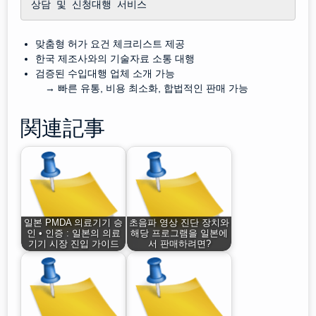
상담 및 신청대행 서비스
맞춤형 허가 요건 체크리스트 제공
한국 제조사와의 기술자료 소통 대행
검증된 수입대행 업체 소개 가능
→ 빠른 유통, 비용 최소화, 합법적인 판매 가능
関連記事
일본 PMDA 의료기기 승
초음파 영상 진단 장치와
인 • 인증 : 일본의 의료
해당 프로그램을 일본에
기기 시장 진입 가이드
서 판매하려면?