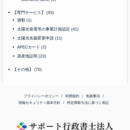
【専門サービス】
(93)
酒類
(1)
太陽光発電等の事業計画認定
(41)
太陽光名義変更申請
(11)
APECカード
(2)
原産地証明
(23)
【その他】
(70)
プライバシーポリシー
利用規約
免責事項
情報セキュリティ基本方針
特定商取引法に基づく表記