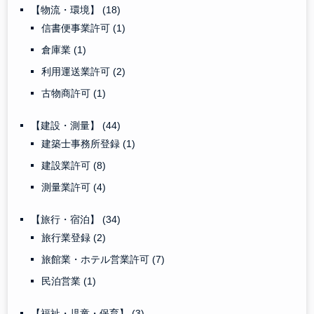
【物流・環境】
(18)
信書便事業許可
(1)
倉庫業
(1)
利用運送業許可
(2)
古物商許可
(1)
【建設・測量】
(44)
建築士事務所登録
(1)
建設業許可
(8)
測量業許可
(4)
【旅行・宿泊】
(34)
旅行業登録
(2)
旅館業・ホテル営業許可
(7)
民泊営業
(1)
【福祉・児童・保育】
(3)