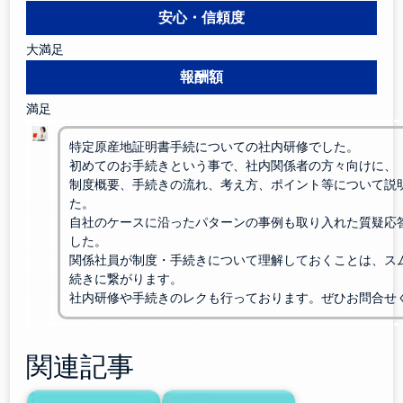
安心・信頼度
大満足
報酬額
満足
特定原産地証明書手続についての社内研修でした。
初めてのお手続きという事で、社内関係者の方々向けに、
制度概要、手続きの流れ、考え方、ポイント等について説
た。
自社のケースに沿ったパターンの事例も取り入れた質疑応
した。
関係社員が制度・手続きについて理解しておくことは、ス
続きに繋がります。
社内研修や手続きのレクも行っております。ぜひお問合せ
関連記事