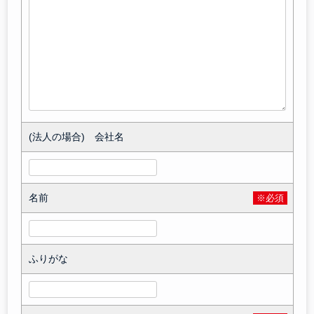
(法人の場合) 会社名
名前
※必須
ふりがな