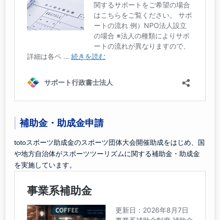
補助金・助成金申請
totoスポーツ助成金のスポーツ団体大会開催助成をはじめ、国
や地方自治体がスポーツツーリズムに関する補助金・助成金
を実施しています。