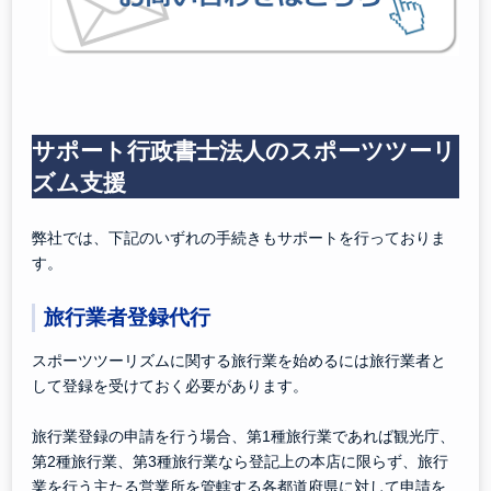
サポート行政書士法人のスポーツツーリ
ズム支援
弊社では、下記のいずれの手続きもサポートを行っておりま
す。
旅行業者登録代行
スポーツツーリズムに関する旅行業を始めるには旅行業者と
して登録を受けておく必要があります。
旅行業登録の申請を行う場合、第1種旅行業であれば観光庁、
第2種旅行業、第3種旅行業なら登記上の本店に限らず、旅行
業を行う主たる営業所を管轄する各都道府県に対して申請を