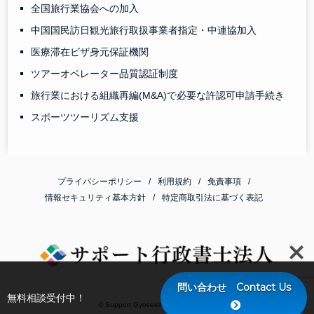
全国旅行業協会への加入
中国国民訪日観光旅行取扱事業者指定・中連協加入
医療滞在ビザ身元保証機関
ツアーオペレーター品質認証制度
旅行業における組織再編(M&A)で必要な許認可申請手続き
スポーツツーリズム支援
プライバシーポリシー
利用規約
免責事項
情報セキュリティ基本方針
特定商取引法に基づく表記
問い合わせ Contact Us
無料相談受付中！
© Support Gyoseishoshi Corporation