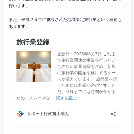
行います。
また、平成２５年に創設された地域限定旅行業という種別も
あります。