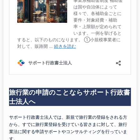
旅行業の申請のことならサポート行政書
士法人へ
サポート行政書士法人では、新規で旅行業の登録をされる方
から、すでに旅行業登録を受けている皆さまに対して、旅行
業法に関する申請サポートやコンサルティングを行っていま
す。