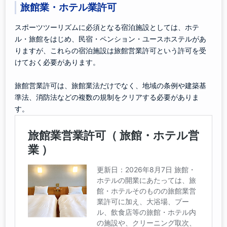
旅館業・ホテル業許可
スポーツツーリズムに必須となる宿泊施設としては、ホテ
ル・旅館をはじめ、民宿・ペンション・ユースホステルがあ
りますが、これらの宿泊施設は旅館営業許可という許可を受
けておく必要があります。
旅館営業許可は、旅館業法だけでなく、地域の条例や建築基
準法、消防法などの複数の規制をクリアする必要がありま
す。