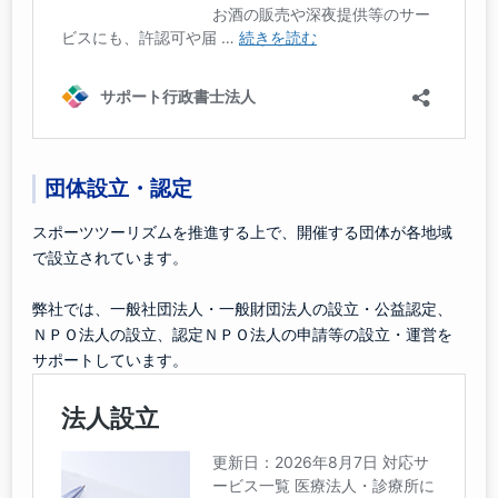
団体設立・認定
スポーツツーリズムを推進する上で、開催する団体が各地域
で設立されています。
弊社では、一般社団法人・一般財団法人の設立・公益認定、
ＮＰＯ法人の設立、認定ＮＰＯ法人の申請等の設立・運営を
サポートしています。