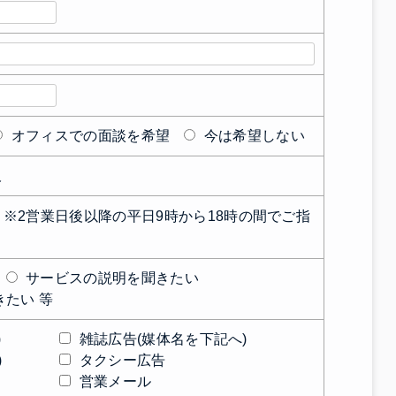
オフィスでの面談を希望
今は希望しない
阪
 ※2営業日後以降の平日9時から18時の間でご指
サービスの説明を聞きたい
たい 等
)
雑誌広告(媒体名を下記へ)
)
タクシー広告
営業メール