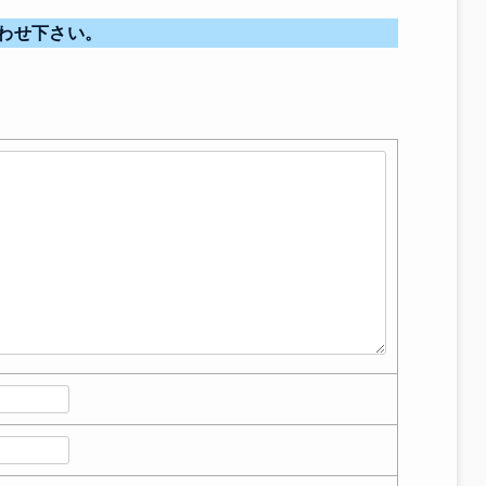
わせ下さい。