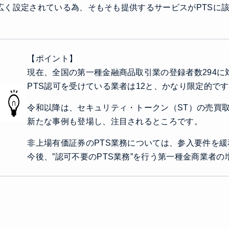
広く設定されている為、そもそも提供するサービスがPTSに
【ポイント】
現在、全国の第一種金融商品取引業の登録者数294に
PTS認可を受けている業者は12と、かなり限定的です
令和以降は、セキュリティ・トークン（ST）の売買取
新たな事例も登場し、注目されるところです。
非上場有価証券のPTS業務については、参入要件を
今後、”認可不要のPTS業務”を行う第一種金商業者