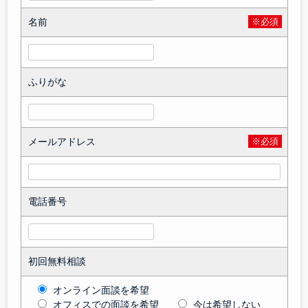
名前
※必須
ふりがな
メールアドレス
※必須
電話番号
初回無料相談
オンライン面談を希望
オフィスでの面談を希望
今は希望しない