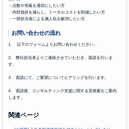
・点数や等級を適切にしたい方
・内部負担を減らし、トータルコストを削減したい方
・一部担当者による属人化を解消したい方
お問い合わせの流れ
1. 以下のフォームよりお問い合わせください。
2. 弊社担当者よりご連絡させていただき、面談を行いま
す。
3. 面談にて、ご要望についてヒアリングを行います。
4. 面談後、コンサルティング支援に関する見積書をご案内
します。
関連ページ