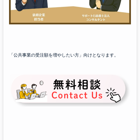
「公共事業の受注額を増やしたい方」向けとなります。