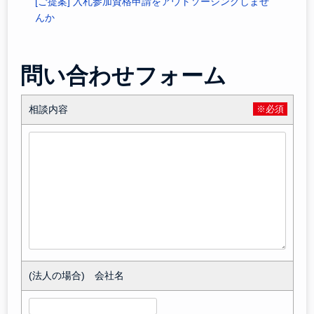
[ご提案] 入札参加資格申請をアウトソーシングしませ
んか
問い合わせフォーム
相談内容
※必須
(法人の場合) 会社名