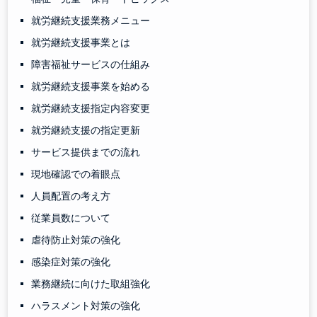
就労継続支援業務メニュー
就労継続支援事業とは
障害福祉サービスの仕組み
就労継続支援事業を始める
就労継続支援指定内容変更
就労継続支援の指定更新
サービス提供までの流れ
現地確認での着眼点
人員配置の考え方
従業員数について
虐待防止対策の強化
感染症対策の強化
業務継続に向けた取組強化
ハラスメント対策の強化