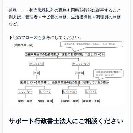
兼務・・・担当職務以外の職務も同時並行的に従事すること
例えば、管理者＋サビ管の兼務、生活指導員＋調理員の兼務
など。
下記のフロー図も参考にしてください。
サポート行政書士法人にご相談ください