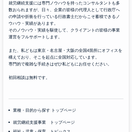
就労継続支援には専門ノウハウを持ったコンサルタントも多
数おられますが、日々、企業の皆様の代理人として行政庁へ
の申請や折衝を行っている行政書士だからこそ蓄積できるノ
ウハウ・実績があります。
そのノウハウ・実績を駆使して、クライアントの皆様の事業
運営をフルサポートします。
また、私どもは東京・名古屋・大阪の全国4箇所にオフィスを
構えており、そこを起点に全国対応しています。
専門的で複雑な手続きはぜひ私どもにお任せください。
初回相談は無料です。
業種・目的から探す トップページ
就労継続支援事業 トップページ
福祉・児童・保育 トピックス