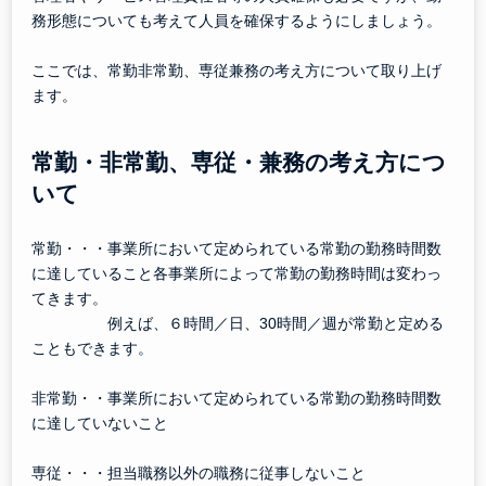
務形態についても考えて人員を確保するようにしましょう。
ここでは、常勤非常勤、専従兼務の考え方について取り上げ
ます。
常勤・非常勤、専従・兼務の考え方につ
いて
常勤・・・事業所において定められている常勤の勤務時間数
に達していること各事業所によって常勤の勤務時間は変わっ
てきます。
例えば、６時間／日、30時間／週が常勤と定める
こともできます。
非常勤・・事業所において定められている常勤の勤務時間数
に達していないこと
専従・・・担当職務以外の職務に従事しないこと