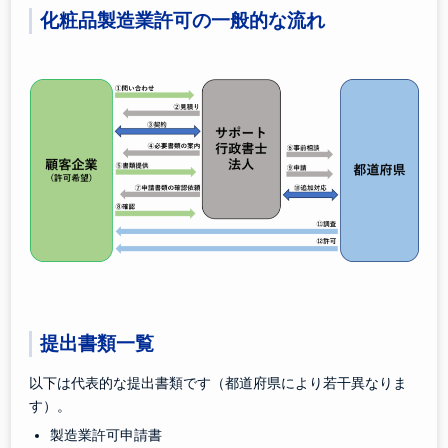
化粧品製造業許可の一般的な流れ
提出書類一覧
以下は代表的な提出書類です（都道府県により若干異なりま
す）。
製造業許可申請書