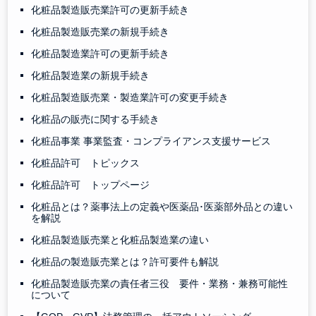
化粧品製造販売業許可の更新手続き
化粧品製造販売業の新規手続き
化粧品製造業許可の更新手続き
化粧品製造業の新規手続き
化粧品製造販売業・製造業許可の変更手続き
化粧品の販売に関する手続き
化粧品事業 事業監査・コンプライアンス支援サービス
化粧品許可 トピックス
化粧品許可 トップページ
化粧品とは？薬事法上の定義や医薬品･医薬部外品との違い
を解説
化粧品製造販売業と化粧品製造業の違い
化粧品の製造販売業とは？許可要件も解説
化粧品製造販売業の責任者三役 要件・業務・兼務可能性
について