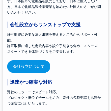
す。日本国外で化粧品を販売しており、日本に輸入したい
方、日本で化粧品製造販売業を始めたい外国人の方、ぜひ問
い合わせください。
会社設立からワンストップで支援
許可取得に必要な法人形態を整えるところからサポート可
能。
許可取得に適した定款内容や設立手続きも含め、スムーズに
スタートできる体制づくりをご支援します。
会社設立について
迅速かつ確実な対応
弊社のモットーはスピード対応。
プロジェクト単位でチームを組み、皆様の各種申請を迅速か
つ確実に代行いたします。