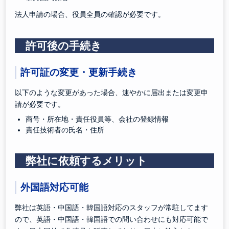
法人申請の場合、役員全員の確認が必要です。
許可後の手続き
許可証の変更・更新手続き
以下のような変更があった場合、速やかに届出または変更申
請が必要です。
商号・所在地・責任役員等、会社の登録情報
責任技術者の氏名・住所
弊社に依頼するメリット
外国語対応可能
弊社は英語・中国語・韓国語対応のスタッフが常駐してます
ので、英語・中国語・韓国語での問い合わせにも対応可能で