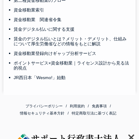
第二種資金移動業のフロー
資金移動業索引
資金移動業 関連省令集
賃金デジタル払いに関する支援
賃金のデジタル払いとは？メリット・デメリット、仕組み
について厚生労働省などの情報をもとに解説
資金移動業登録向けギャップ分析サービス
ポイントサービス×資金移動業｜ライセンス設計から見る法
的視点
JR西日本「Wesmo!」始動
プライバシーポリシー
利用規約
免責事項
情報セキュリティ基本方針
特定商取引法に基づく表記