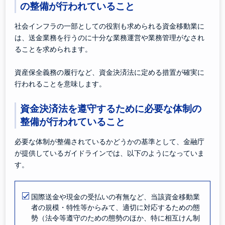
の整備が行われていること
社会インフラの一部としての役割も求められる資金移動業に
は、送金業務を行うのに十分な業務運営や業務管理がなされ
ることを求められます。
資産保全義務の履行など、資金決済法に定める措置が確実に
行われることを意味します。
資金決済法を遵守するために必要な体制の
整備が行われていること
必要な体制が整備されているかどうかの基準として、金融庁
が提供しているガイドラインでは、以下のようになっていま
す。
国際送金や現金の受払いの有無など、当該資金移動業
者の規模・特性等からみて、適切に対応するための態
勢（法令等遵守のための態勢のほか、特に相互けん制