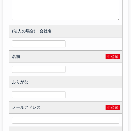
(法人の場合) 会社名
名前
※必須
ふりがな
メールアドレス
※必須