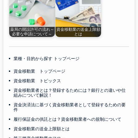
薬局の開設許可の流れ～
資金移動業の送金上限額
必要な申請について～
とは
業種・目的から探す トップページ
資金移動業 トップページ
資金移動業 トピックス
資金移動業者とは？登録するためには？銀行との違いや仕
組みについて解説！
資金決済法に基づく資金移動業者として登録するための要
件
履行保証金の供託とは？資金移動業者への規制について
資金移動業の送金上限額とは