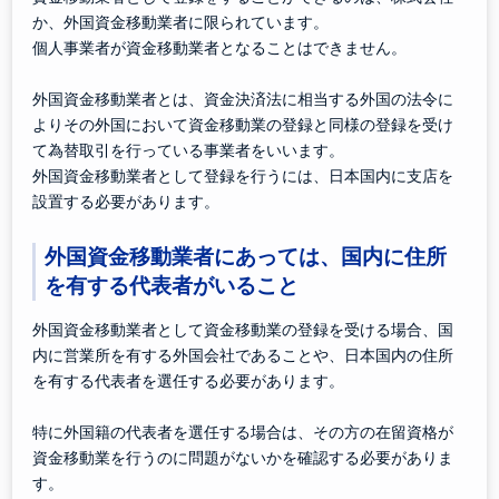
か、外国資金移動業者に限られています。
個人事業者が資金移動業者となることはできません。
外国資金移動業者とは、資金決済法に相当する外国の法令に
よりその外国において資金移動業の登録と同様の登録を受け
て為替取引を行っている事業者をいいます。
外国資金移動業者として登録を行うには、日本国内に支店を
設置する必要があります。
外国資金移動業者にあっては、国内に住所
を有する代表者がいること
外国資金移動業者として資金移動業の登録を受ける場合、国
内に営業所を有する外国会社であることや、日本国内の住所
を有する代表者を選任する必要があります。
特に外国籍の代表者を選任する場合は、その方の在留資格が
資金移動業を行うのに問題がないかを確認する必要がありま
す。