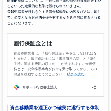
財産的基礎については、一律に資本金の額や純資産額を求め
るといった定量的な基準は設けられていません。
登録申請者が行おうとする資金移動業の内容及び方法に応じ
て、必要となる財産的基礎を有するかを具体的に審査される
ことになります。
資金移動業を適正かつ確実に遂行する体制