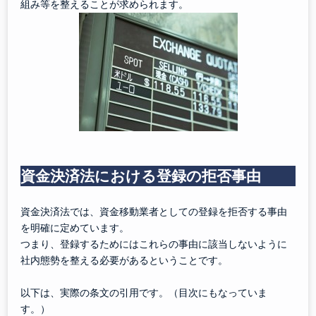
組み等を整えることが求められます。
資金決済法における登録の拒否事由
資金決済法では、資金移動業者としての登録を拒否する事由
を明確に定めています。
つまり、登録するためにはこれらの事由に該当しないように
社内態勢を整える必要があるということです。
以下は、実際の条文の引用です。（目次にもなっていま
す。）