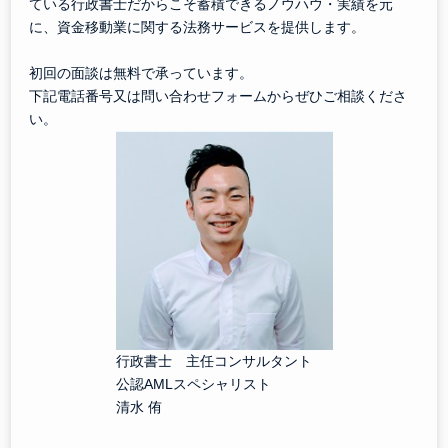
ている行政書士だからこそ蓄積できるノウハウ・実績を元
に、資金移動業に関する法務サービスを提供します。
初回の面談は無料で承っています。
下記電話番号又は問い合わせフォームからぜひご相談くださ
い。
行政書士 主任コンサルタント
公認AMLスペシャリスト
清水 侑