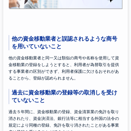
他の資金移動業者と誤認されるような商号
を用いていないこと
他の資金移動業者と同一又は類似の商号や名称を使用して資
金移動業の登録をしようとすると、利用者が為替取引を提供
する事業者の区別ができず、利用者保護に欠けるおそれがあ
ることから、登録が認められません。
過去に資金移動業の登録等の取消しを受け
ていないこと
過去５年間に、資金移動業の登録、資金清算業の免許を取り
消されたり、資金決済法、銀行法等に相当する外国の法令の
規定により同種の登録、免許を取り消されたことがある事業