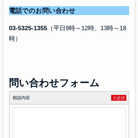
電話でのお問い合わせ
03-5325-1355
（平日9時～12時、13時～18
時）
問い合わせフォーム
相談内容
※必須