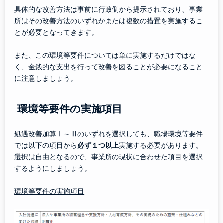
具体的な改善方法は事前に行政側から提示されており、事業
所はその改善方法のいずれかまたは複数の措置を実施するこ
とが必要となってきます。
また、この環境等要件については単に実施するだけではな
く、金銭的な支出を行って改善を図ることが必要になること
に注意しましょう。
環境等要件の実施項目
処遇改善加算Ⅰ～Ⅲのいずれを選択しても、職場環境等要件
では以下の項目から
必ず１つ以上
実施する必要があります。
選択は自由となるので、事業所の現状に合わせた項目を選択
するようにしましょう。
環境等要件の実施項目