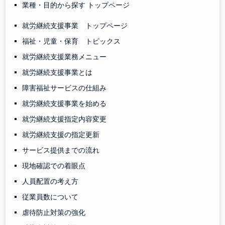
業種・目的から探す トップページ
就労継続支援事業 トップページ
福祉・児童・保育 トピックス
就労継続支援業務メニュー
就労継続支援事業とは
障害福祉サービスの仕組み
就労継続支援事業を始める
就労継続支援指定内容変更
就労継続支援の指定更新
サービス提供までの流れ
現地確認での着眼点
人員配置の考え方
従業員数について
虐待防止対策の強化