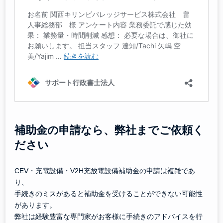
補助金の申請なら、弊社までご依頼く
ださい
CEV・充電設備・V2H充放電設備補助金の申請は複雑であ
り、
手続きのミスがあると補助金を受けることができない可能性
があります。
弊社は経験豊富な専門家がお客様に手続きのアドバイスを行