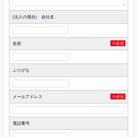
(法人の場合) 会社名
名前
※必須
ふりがな
メールアドレス
※必須
電話番号