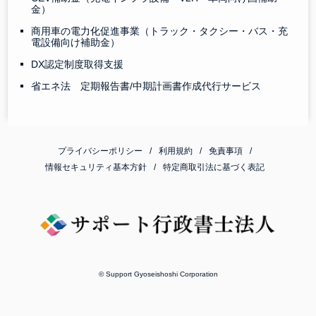
金）
商用車の電力化促進事業（トラック・タクシー・バス・充
電設備向け補助金）
DX認定制度取得支援
省エネ法 定期報告書/中期計画書作成代行サービス
プライバシーポリシー
利用規約
免責事項
情報セキュリティ基本方針
特定商取引法に基づく表記
© Support Gyoseishoshi Corporation