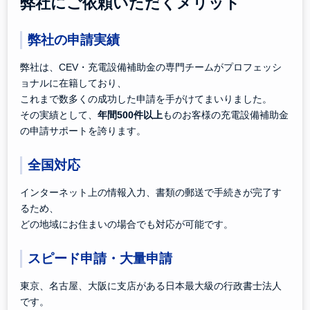
弊社にご依頼いただくメリット
弊社の申請実績
弊社は、CEV・充電設備補助金の専門チームがプロフェッシ
ョナルに在籍しており、
これまで数多くの成功した申請を手がけてまいりました。
その実績として、
年間500件以上
ものお客様の充電設備補助金
の申請サポートを誇ります。
全国対応
インターネット上の情報入力、書類の郵送で手続きが完了す
るため、
どの地域にお住まいの場合でも対応が可能です。
スピード申請・大量申請
東京、名古屋、大阪に支店がある日本最大級の行政書士法人
です。