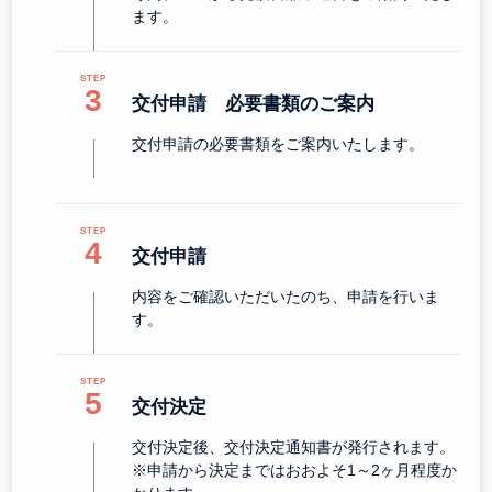
ます。
3
交付申請 必要書類のご案内
交付申請の必要書類をご案内いたします。
4
交付申請
内容をご確認いただいたのち、申請を行いま
す。
5
交付決定
交付決定後、交付決定通知書が発行されます。
※申請から決定まではおおよそ1～2ヶ月程度か