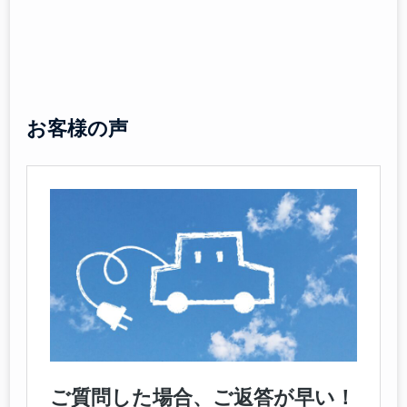
お客様の声