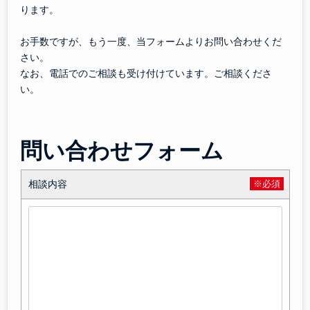
ります。
お手数ですが、もう一度、当フォームよりお問い合わせくだ
さい。
なお、電話でのご相談も受け付けています。ご相談くださ
い。
問い合わせフォーム
相談内容
※必須