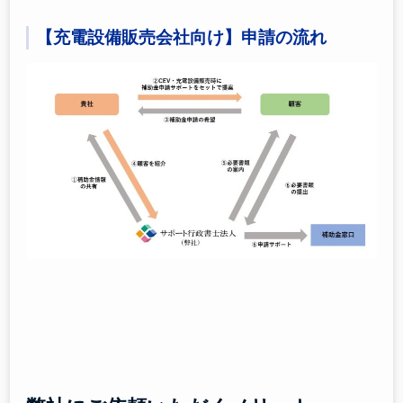
【充電設備販売会社向け】申請の流れ