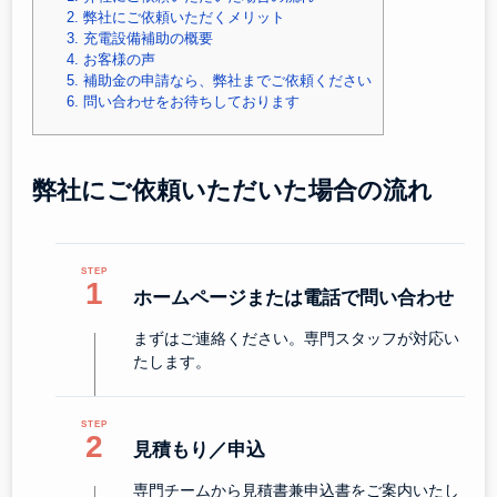
2.
弊社にご依頼いただくメリット
3.
充電設備補助の概要
4.
お客様の声
5.
補助金の申請なら、弊社までご依頼ください
6.
問い合わせをお待ちしております
弊社にご依頼いただいた場合の流れ
1
ホームページまたは電話で問い合わせ
まずはご連絡ください。専門スタッフが対応い
たします。
2
見積もり／申込
専門チームから見積書兼申込書をご案内いたし