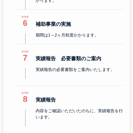
かります。
6
補助事業の実施
期間は1～2ヶ月程度かかります。
7
実績報告 必要書類のご案内
実績報告の必要書類をご案内いたします。
8
実績報告
内容をご確認いただいたのちに、実績報告を行
います。