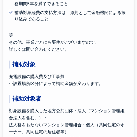
務期間5年を満了できること
補助対象経費の支払方法は、原則として金融機関による振
り込みであること
・・
等
その他、事業ごとにも要件がございますので、
詳しくは問い合わせください。
補助対象
充電設備の購入費及び工事費
※設置場所区分によって補助金額が変わります。
補助対象者
対象設備を購入した地方公共団体・法人（マンション管理組
合法人を含む。）・
法人格をもたないマンション管理組合・個人（共同住宅のオ
ーナー、共同住宅の居住者等）