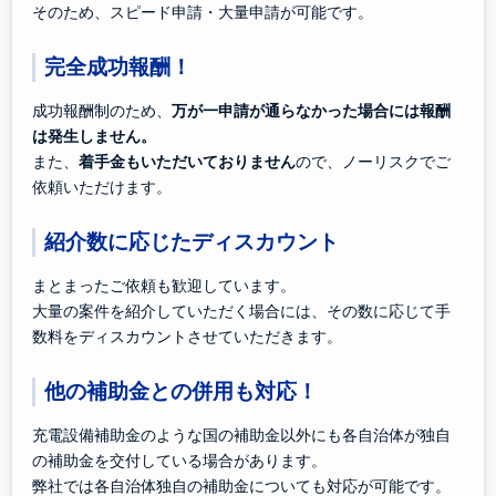
そのため、スピード申請・大量申請が可能です。
完全成功報酬！
成功報酬制のため、
万が一申請が通らなかった場合には報酬
は発生しません。
また、
着手金もいただいておりません
ので、ノーリスクでご
依頼いただけます。
紹介数に応じたディスカウント
まとまったご依頼も歓迎しています。
大量の案件を紹介していただく場合には、その数に応じて手
数料をディスカウントさせていただきます。
他の補助金との併用も対応！
充電設備補助金のような国の補助金以外にも各自治体が独自
の補助金を交付している場合があります。
弊社では各自治体独自の補助金についても対応が可能です。