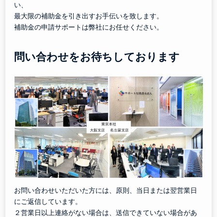
い、
最大限の補助金を引き出すお手伝いを致します。
補助金の申請サポートは弊社にお任せください。
問い合わせをお待ちしております
お問い合わせいただいた方には、原則、当日または翌営業日
にご返信しています。
２営業日以上連絡がない場合は、送信できていない場合があ