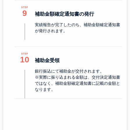
9
補助金額確定通知書の発行
実績報告が完了したのち、補助金額確定通知書
が発行されます。
10
補助金受領
銀行振込にて補助金が交付されます。
※実際に振り込まれる金額は、交付決定通知書
ではなく、補助金額確定通知書に記載の金額と
なります。