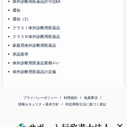
体外診断用医薬品許可Q&A
通知
通知（2）
クラスⅠ体外診断用医薬品
クラスⅢ体外診断用医薬品
家庭用体外診断用医薬品
承認基準
体外診断用医薬品業務ﾒﾆｭｰ
体外診断用医薬品の定義
プライバシーポリシー
利用規約
免責事項
情報セキュリティ基本方針
特定商取引法に基づく表記