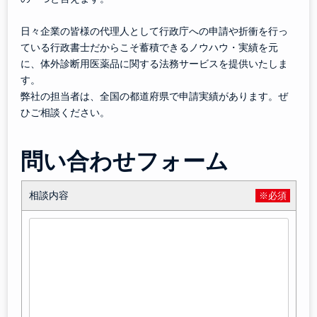
日々企業の皆様の代理人として行政庁への申請や折衝を行っ
ている行政書士だからこそ蓄積できるノウハウ・実績を元
に、体外診断用医薬品に関する法務サービスを提供いたしま
す。
弊社の担当者は、全国の都道府県で申請実績があります。ぜ
ひご相談ください。
問い合わせフォーム
相談内容
※必須