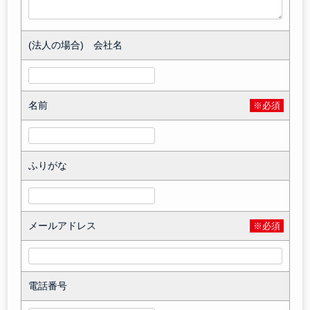
(法人の場合) 会社名
名前
※必須
ふりがな
メールアドレス
※必須
電話番号