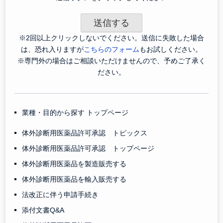
※2回以上クリックしないでください。送信に失敗した場合
は、恐れ入りますが
こちらのフォーム
もお試しください。
※専門外の場合はご相談いただけませんので、予めご了承く
ださい。
業種・目的から探す トップページ
体外診断用医薬品許可承認 トピックス
体外診断用医薬品許可承認 トップページ
体外診断用医薬品を製造販売する
体外診断用医薬品を輸入販売する
法改正に伴う申請手続き
添付文書Q&A