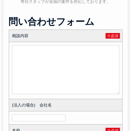
専任スタッフが全国の案件を対応しております。
問い合わせフォーム
相談内容
※必須
(法人の場合) 会社名
名前
※必須