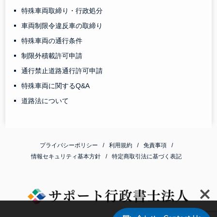
特殊車両取締り・行政処分
車両制限令違反車の取締り
特殊車両の通行条件
制限外積載許可申請
通行禁止道路通行許可申請
特殊車両に関するQ&A
道路法について
プライバシーポリシー
利用規約
免責事項
情報セキュリティ基本方針
特定商取引法に基づく表記