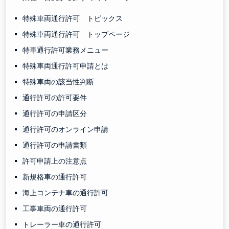
特殊車両通行許可 トピックス
特殊車両通行許可 トップページ
特車通行許可業務メニュー
特殊車両通行許可申請とは
特殊車両の該当性判断
通行許可の許可要件
通行許可の申請区分
通行許可のオンライン申請
通行許可の申請書類
許可申請上の注意点
新規格車の通行許可
海上コンテナ車の通行許可
工事車両の通行許可
トレーラー車の通行許可