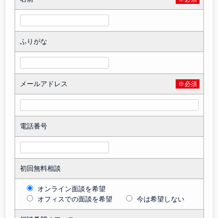
ふりがな
メールアドレス
※必須
電話番号
初回無料相談
オンライン面談を希望
オフィスでの面談を希望
今は希望しない