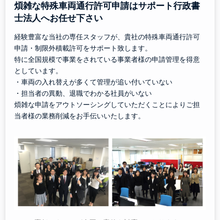
煩雑な特殊車両通行許可申請はサポート行政書
士法人へお任せ下さい
経験豊富な当社の専任スタッフが、貴社の特殊車両通行許可
申請・制限外積載許可をサポート致します。
特に全国規模で事業をされている事業者様の申請管理を得意
としています。
・車両の入れ替えが多くて管理が追い付いていない
・担当者の異動、退職でわかる社員がいない
煩雑な申請をアウトソーシングしていただくことによりご担
当者様の業務削減をお手伝いいたします。