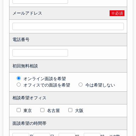
メールアドレス
※必須
電話番号
初回無料相談
オンライン面談を希望
オフィスでの面談を希望
今は希望しない
相談希望オフィス
東京
名古屋
大阪
面談希望の時間帯