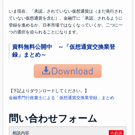
いま現在、「承認」されていない仮想通貨は（まだ発行され
ていない仮想通貨を含む）、金融庁に「承認」されるように
登録を進めるか、日本市場ではなくなっていくか、二つに一
つの選択を迫られることになります。
資料無料公開中 ～「仮想通貨交換業登
録」まとめ～
【下記よりダウンロードしてください。】
金融専門行政書士による「仮想通貨交換業登録」まとめ
問い合わせフォーム
相談内容
※必須