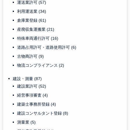
運送業許可
(57)
利用運送業
(34)
倉庫業登録
(61)
産廃収集運搬業
(21)
特殊車両通行許可
(16)
道路占用許可・道路使用許可
(6)
古物商許可
(9)
物流コンプライアンス
(2)
建設・測量
(87)
建設業許可
(52)
経営事項審査
(4)
建築士事務所登録
(4)
建設コンサルタント登録
(8)
測量業
(5)