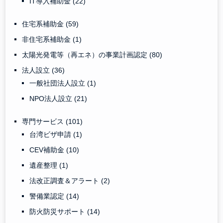
IT導入補助金
(22)
住宅系補助金
(59)
非住宅系補助金
(1)
太陽光発電等（再エネ）の事業計画認定
(80)
法人設立
(36)
一般社団法人設立
(1)
NPO法人設立
(21)
専門サービス
(101)
台湾ビザ申請
(1)
CEV補助金
(10)
遺産整理
(1)
法改正調査＆アラート
(2)
警備業認定
(14)
防火防災サポート
(14)