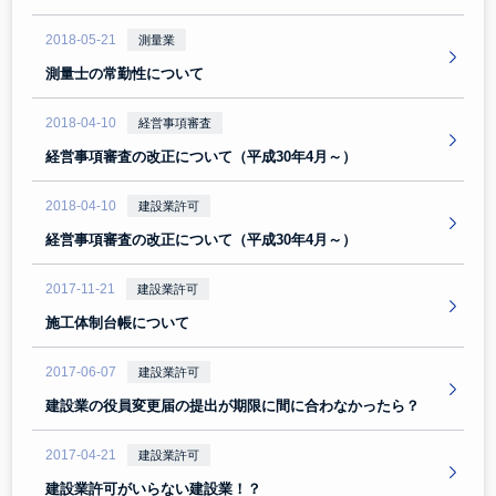
2018-05-21
測量業
測量士の常勤性について
2018-04-10
経営事項審査
経営事項審査の改正について（平成30年4月～）
2018-04-10
建設業許可
経営事項審査の改正について（平成30年4月～）
2017-11-21
建設業許可
施工体制台帳について
2017-06-07
建設業許可
建設業の役員変更届の提出が期限に間に合わなかったら？
2017-04-21
建設業許可
建設業許可がいらない建設業！？