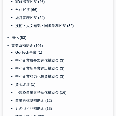
家族滞在ビザ
(46)
永住ビザ
(66)
経営管理ビザ
(24)
技術・人文知識・国際業務ビザ
(32)
帰化
(53)
事業系補助金
(101)
Go-Tech事業
(1)
中小企業成長加速化補助金
(3)
中小企業新事業進出補助金
(3)
中小企業省力化投資補助金
(3)
資金調達
(1)
小規模事業者持続化補助金
(16)
事業再構築補助金
(12)
ものづくり補助金
(13)