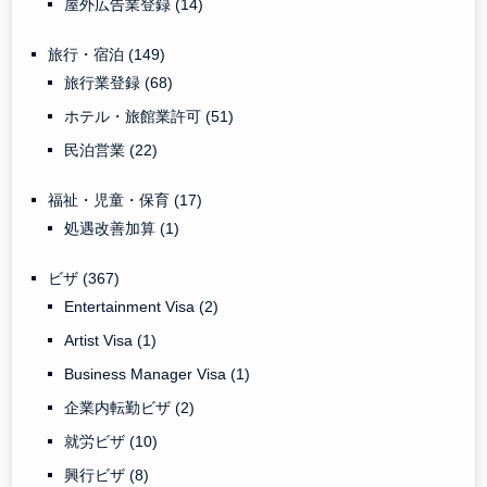
屋外広告業登録
(14)
旅行・宿泊
(149)
旅行業登録
(68)
ホテル・旅館業許可
(51)
民泊営業
(22)
福祉・児童・保育
(17)
処遇改善加算
(1)
ビザ
(367)
Entertainment Visa
(2)
Artist Visa
(1)
Business Manager Visa
(1)
企業内転勤ビザ
(2)
就労ビザ
(10)
興行ビザ
(8)