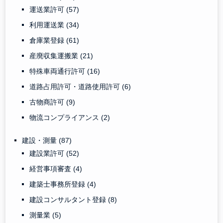
運送業許可
(57)
利用運送業
(34)
倉庫業登録
(61)
産廃収集運搬業
(21)
特殊車両通行許可
(16)
道路占用許可・道路使用許可
(6)
古物商許可
(9)
物流コンプライアンス
(2)
建設・測量
(87)
建設業許可
(52)
経営事項審査
(4)
建築士事務所登録
(4)
建設コンサルタント登録
(8)
測量業
(5)