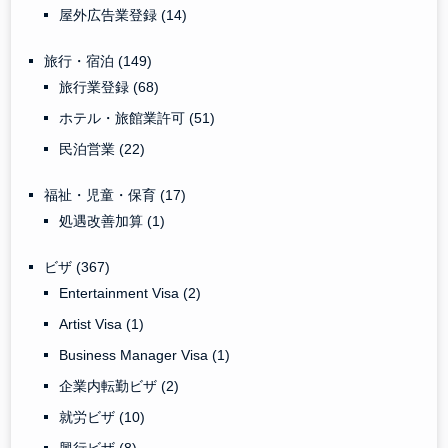
屋外広告業登録
(14)
旅行・宿泊
(149)
旅行業登録
(68)
ホテル・旅館業許可
(51)
民泊営業
(22)
福祉・児童・保育
(17)
処遇改善加算
(1)
ビザ
(367)
Entertainment Visa
(2)
Artist Visa
(1)
Business Manager Visa
(1)
企業内転勤ビザ
(2)
就労ビザ
(10)