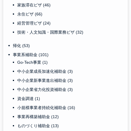
家族滞在ビザ
(46)
永住ビザ
(66)
経営管理ビザ
(24)
技術・人文知識・国際業務ビザ
(32)
帰化
(53)
事業系補助金
(101)
Go-Tech事業
(1)
中小企業成長加速化補助金
(3)
中小企業新事業進出補助金
(3)
中小企業省力化投資補助金
(3)
資金調達
(1)
小規模事業者持続化補助金
(16)
事業再構築補助金
(12)
ものづくり補助金
(13)