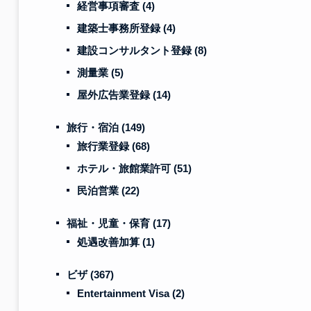
経営事項審査
(4)
建築士事務所登録
(4)
建設コンサルタント登録
(8)
測量業
(5)
屋外広告業登録
(14)
旅行・宿泊
(149)
旅行業登録
(68)
ホテル・旅館業許可
(51)
民泊営業
(22)
福祉・児童・保育
(17)
処遇改善加算
(1)
ビザ
(367)
Entertainment Visa
(2)