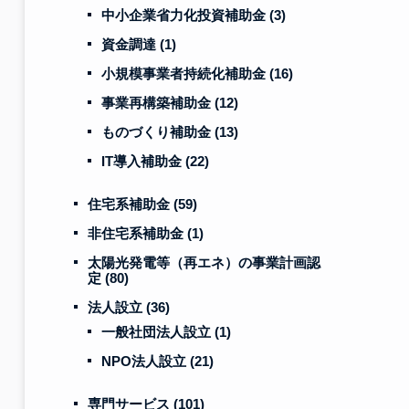
中小企業省力化投資補助金
(3)
資金調達
(1)
小規模事業者持続化補助金
(16)
事業再構築補助金
(12)
ものづくり補助金
(13)
IT導入補助金
(22)
住宅系補助金
(59)
非住宅系補助金
(1)
太陽光発電等（再エネ）の事業計画認
定
(80)
法人設立
(36)
一般社団法人設立
(1)
NPO法人設立
(21)
専門サービス
(101)