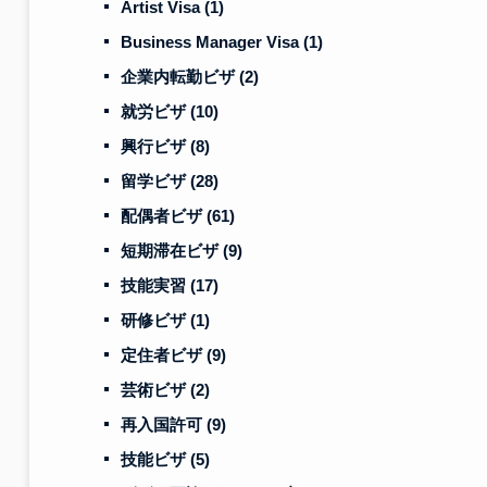
Artist Visa
(1)
Business Manager Visa
(1)
企業内転勤ビザ
(2)
就労ビザ
(10)
興行ビザ
(8)
留学ビザ
(28)
配偶者ビザ
(61)
短期滞在ビザ
(9)
技能実習
(17)
研修ビザ
(1)
定住者ビザ
(9)
芸術ビザ
(2)
再入国許可
(9)
技能ビザ
(5)