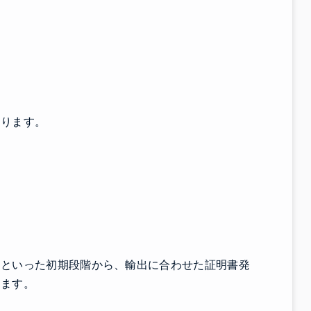
あります。
」といった初期段階から、輸出に合わせた証明書発
します。