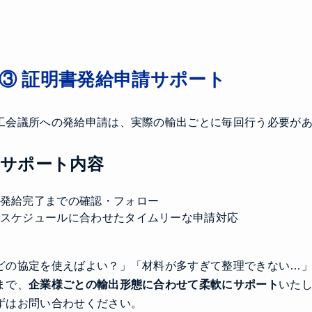
③ 証明書発給申請サポート
工会議所への発給申請は、実際の輸出ごとに毎回行う必要が
サポート内容
発給完了までの確認・フォロー
スケジュールに合わせたタイムリーな申請対応
どの協定を使えばよい？」「材料が多すぎて整理できない…
まで、
企業様ごとの輸出形態に合わせて柔軟にサポート
いた
ずはお問い合わせください。