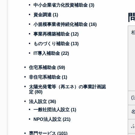
中小企業省力化投資補助金
(3)
資金調達
(1)
小規模事業者持続化補助金
(16)
事業再構築補助金
(12)
ものづくり補助金
(13)
IT導入補助金
(22)
住宅系補助金
(59)
非住宅系補助金
(1)
太陽光発電等（再エネ）の事業計画認
定
(80)
法人設立
(36)
一般社団法人設立
(1)
NPO法人設立
(21)
専門サービス
(101)