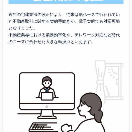
近年の宅建業法の改正により、従来は紙ベースで行われてい
た不動産取引に関する契約手続きが、電子契約でも対応可能
となりました。
不動産業界における業務効率化や、テレワーク対応など時代
のニーズに合わせた大きな転換点といえます。