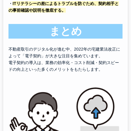
・
ITリテラシーの差によるトラブルを防ぐため、契約相手と
の事前確認や説明を徹底する。
まとめ
不動産取引のデジタル化が進む中、2022年の宅建業法改正に
よって「電子契約」が大きな注目を集めています。
電子契約の導入は、業務の効率化・コスト削減・契約スピー
ドの向上といった多くのメリットをもたらします。