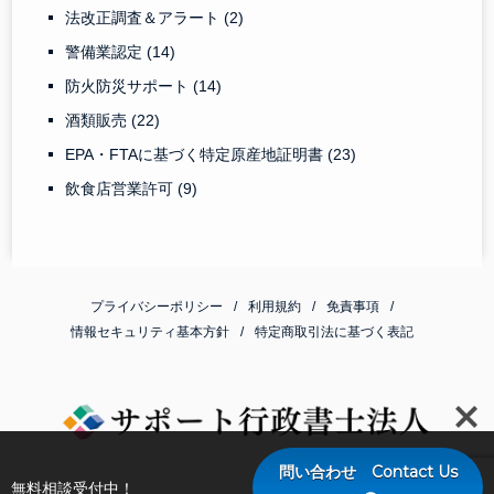
法改正調査＆アラート
(2)
警備業認定
(14)
防火防災サポート
(14)
酒類販売
(22)
EPA・FTAに基づく特定原産地証明書
(23)
飲食店営業許可
(9)
プライバシーポリシー
利用規約
免責事項
情報セキュリティ基本方針
特定商取引法に基づく表記
問い合わせ Contact Us
無料相談受付中！