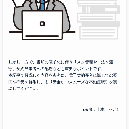
しかし一方で、書類の電子化に伴うリスク管理や、法令遵
守、契約当事者への配慮なども重要なポイントです。
本記事で解説した内容を参考に、電子契約導入に際しての疑
問や不安を解消し、より安全かつスムーズな不動産取引を実
現してください。
(著者：山本 羽乃）