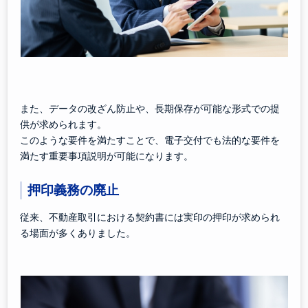
また、データの改ざん防止や、長期保存が可能な形式での提
供が求められます。
このような要件を満たすことで、電子交付でも法的な要件を
満たす重要事項説明が可能になります。
押印義務の廃止
従来、不動産取引における契約書には実印の押印が求められ
る場面が多くありました。