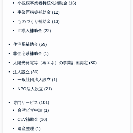
小規模事業者持続化補助金
(16)
事業再構築補助金
(12)
ものづくり補助金
(13)
IT導入補助金
(22)
住宅系補助金
(59)
非住宅系補助金
(1)
太陽光発電等（再エネ）の事業計画認定
(80)
法人設立
(36)
一般社団法人設立
(1)
NPO法人設立
(21)
専門サービス
(101)
台湾ビザ申請
(1)
CEV補助金
(10)
遺産整理
(1)