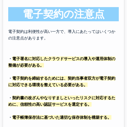
電子契約の注意点
電子契約は利便性が高い一方で、導入にあたってはいくつか
の注意点があります。
・
電子署名に対応したクラウドサービスの導入や運用体制の
整備が必要がある。
・
電子契約を締結するためには、契約当事者双方が電子契約
に対応できる環境を整えている必要がある。
・
契約書の改ざんやなりすましといったリスクに対応するた
めに、信頼性の高い認証サービスを選定する。
・
電子帳簿保存法に基づいた適切な保存体制を構築する。