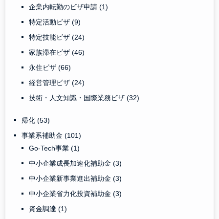
企業内転勤のビザ申請
(1)
特定活動ビザ
(9)
特定技能ビザ
(24)
家族滞在ビザ
(46)
永住ビザ
(66)
経営管理ビザ
(24)
技術・人文知識・国際業務ビザ
(32)
帰化
(53)
事業系補助金
(101)
Go-Tech事業
(1)
中小企業成長加速化補助金
(3)
中小企業新事業進出補助金
(3)
中小企業省力化投資補助金
(3)
資金調達
(1)