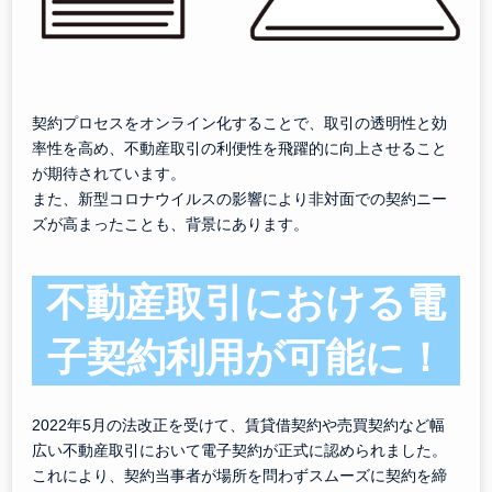
契約プロセスをオンライン化することで、取引の透明性と効
率性を高め、不動産取引の利便性を飛躍的に向上させること
が期待されています。
また、新型コロナウイルスの影響により非対面での契約ニー
ズが高まったことも、背景にあります。
不動産取引における電
子契約利用が可能に！
2022年5月の法改正を受けて、賃貸借契約や売買契約など幅
広い不動産取引において電子契約が正式に認められました。
これにより、契約当事者が場所を問わずスムーズに契約を締