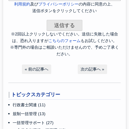
利用規約
及び
プライバシーポリシー
の内容に同意の上、
送信ボタンをクリックしてください
※2回以上クリックしないでください。送信に失敗した場合
は、恐れ入りますが
こちらのフォーム
もお試しください。
※専門外の場合はご相談いただけませんので、予めご了承く
ださい。
«
前の記事へ
次の記事へ
»
トピックスカテゴリー
行政書士関連
(11)
規制一括管理
(13)
一括管理サポート
(27)