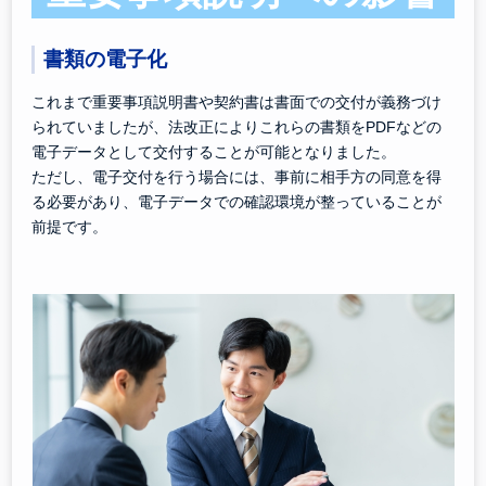
書類の電子化
これまで重要事項説明書や契約書は書面での交付が義務づけ
られていましたが、法改正によりこれらの書類をPDFなどの
電子データとして交付することが可能となりました。
ただし、電子交付を行う場合には、事前に相手方の同意を得
る必要があり、電子データでの確認環境が整っていることが
前提です。