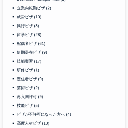
企業内転勤ビザ
(2)
就労ビザ
(10)
興行ビザ
(8)
留学ビザ
(28)
配偶者ビザ
(61)
短期滞在ビザ
(9)
技能実習
(17)
研修ビザ
(1)
定住者ビザ
(9)
芸術ビザ
(2)
再入国許可
(9)
技能ビザ
(5)
ビザが不許可になった方へ
(4)
高度人材ビザ
(13)