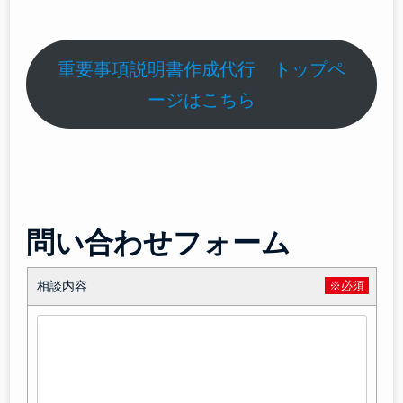
重要事項説明書作成代行 トップペ
ージはこちら
問い合わせフォーム
相談内容
※必須