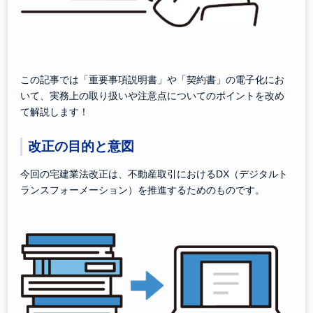
この記事では「重要事項説明書」や「契約書」の電子化にお
いて、実務上の取り扱いや注意点についてのポイントを改め
て解説します！
改正の目的と意図
今回の宅建業法改正は、不動産取引におけるDX（デジタルト
ランスフォーメーション）を推進するためのものです。