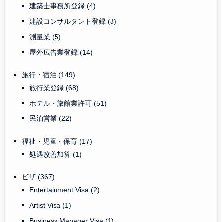
建築士事務所登録
(4)
建設コンサルタント登録
(8)
測量業
(5)
屋外広告業登録
(14)
旅行・宿泊
(149)
旅行業登録
(68)
ホテル・旅館業許可
(51)
民泊営業
(22)
福祉・児童・保育
(17)
処遇改善加算
(1)
ビザ
(367)
Entertainment Visa
(2)
Artist Visa
(1)
Business Manager Visa
(1)