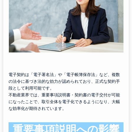
電子契約は「電子署名法」や「電子帳簿保存法」など、複数
の法令に基づき法的な効力が認められており、正式な契約手
段として利用可能です。
不動産業界では、重要事項説明書・契約書の電子交付が可能
になったことで、取引全体を電子化できるようになり、大幅
な効率化が期待されています。
重要事項説明への影響