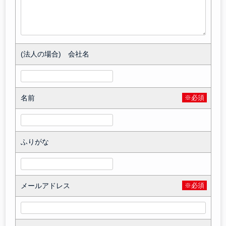
(法人の場合) 会社名
名前
※必須
ふりがな
メールアドレス
※必須