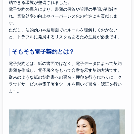
結できる環境が整備されました。
電子契約の導入により、書類の保管や管理の手間が削減さ
れ、業務効率の向上やペーパーレス化の推進にも貢献しま
す。
ただし、法的効力や運用面でのルールを理解しておかない
と、トラブルに発展するリスクもあるため注意が必要です。
そもそも電子契約とは？
電子契約とは、紙の書面ではなく、電子データによって契約
書類を作成し、電子署名をもって合意を示す契約方法です。
従来のような紙の契約書への署名・押印を行う代わりに、ク
ラウドサービスや電子署名ツールを用いて署名・認証を行い
ます。