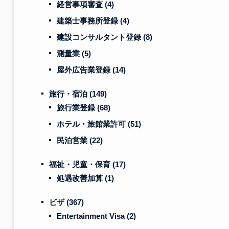
経営事項審査
(4)
建築士事務所登録
(4)
建設コンサルタント登録
(8)
測量業
(5)
屋外広告業登録
(14)
旅行・宿泊
(149)
旅行業登録
(68)
ホテル・旅館業許可
(51)
民泊営業
(22)
福祉・児童・保育
(17)
処遇改善加算
(1)
ビザ
(367)
Entertainment Visa
(2)