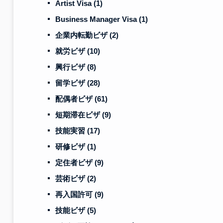
Artist Visa
(1)
Business Manager Visa
(1)
企業内転勤ビザ
(2)
就労ビザ
(10)
興行ビザ
(8)
留学ビザ
(28)
配偶者ビザ
(61)
短期滞在ビザ
(9)
技能実習
(17)
研修ビザ
(1)
定住者ビザ
(9)
芸術ビザ
(2)
再入国許可
(9)
技能ビザ
(5)