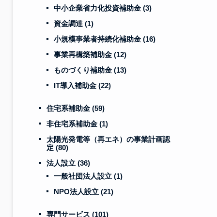
中小企業省力化投資補助金
(3)
資金調達
(1)
小規模事業者持続化補助金
(16)
事業再構築補助金
(12)
ものづくり補助金
(13)
IT導入補助金
(22)
住宅系補助金
(59)
非住宅系補助金
(1)
太陽光発電等（再エネ）の事業計画認
定
(80)
法人設立
(36)
一般社団法人設立
(1)
NPO法人設立
(21)
専門サービス
(101)