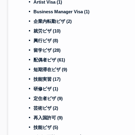
Artist Visa
(1)
Business Manager Visa
(1)
企業内転勤ビザ
(2)
就労ビザ
(10)
興行ビザ
(8)
留学ビザ
(28)
配偶者ビザ
(61)
短期滞在ビザ
(9)
技能実習
(17)
研修ビザ
(1)
定住者ビザ
(9)
芸術ビザ
(2)
再入国許可
(9)
技能ビザ
(5)