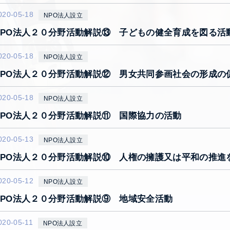
020-05-18
NPO法人設立
NPO法人２０分野活動解説⑬ 子どもの健全育成を図る活
020-05-18
NPO法人設立
NPO法人２０分野活動解説⑫ 男女共同参画社会の形成の
020-05-18
NPO法人設立
NPO法人２０分野活動解説⑪ 国際協力の活動
020-05-13
NPO法人設立
NPO法人２０分野活動解説⑩ 人権の擁護又は平和の推進
020-05-12
NPO法人設立
NPO法人２０分野活動解説⑨ 地域安全活動
020-05-11
NPO法人設立