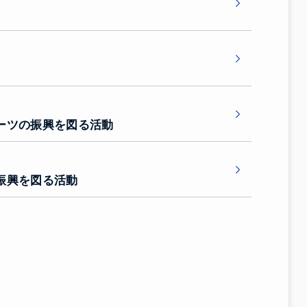
ーツの振興を図る活動
振興を図る活動