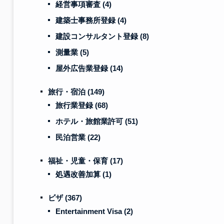
経営事項審査
(4)
建築士事務所登録
(4)
建設コンサルタント登録
(8)
測量業
(5)
屋外広告業登録
(14)
旅行・宿泊
(149)
旅行業登録
(68)
ホテル・旅館業許可
(51)
民泊営業
(22)
福祉・児童・保育
(17)
処遇改善加算
(1)
ビザ
(367)
Entertainment Visa
(2)