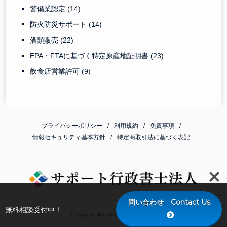
警備業認定
(14)
防火防災サポート
(14)
酒類販売
(22)
EPA・FTAに基づく特定原産地証明書
(23)
飲食店営業許可
(9)
プライバシーポリシー
利用規約
免責事項
情報セキュリティ基本方針
特定商取引法に基づく表記
問い合わせ Contact Us
無料相談受付中！
© Support Gyoseishoshi Corporation