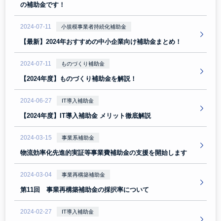
の補助金です！
2024-07-11
小規模事業者持続化補助金
【最新】2024年おすすめの中小企業向け補助金まとめ！
2024-07-11
ものづくり補助金
【2024年度】ものづくり補助金を解説！
2024-06-27
IT導入補助金
【2024年度】IT導入補助金 メリット徹底解説
2024-03-15
事業系補助金
物流効率化先進的実証等事業費補助金の支援を開始します
2024-03-04
事業再構築補助金
第11回 事業再構築補助金の採択率について
2024-02-27
IT導入補助金