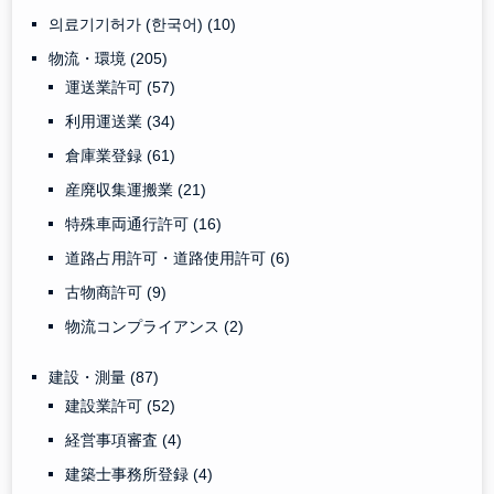
의료기기허가 (한국어)
(10)
物流・環境
(205)
運送業許可
(57)
利用運送業
(34)
倉庫業登録
(61)
産廃収集運搬業
(21)
特殊車両通行許可
(16)
道路占用許可・道路使用許可
(6)
古物商許可
(9)
物流コンプライアンス
(2)
建設・測量
(87)
建設業許可
(52)
経営事項審査
(4)
建築士事務所登録
(4)