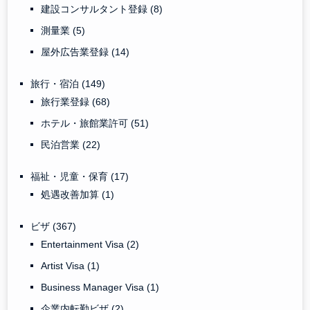
建設コンサルタント登録
(8)
測量業
(5)
屋外広告業登録
(14)
旅行・宿泊
(149)
旅行業登録
(68)
ホテル・旅館業許可
(51)
民泊営業
(22)
福祉・児童・保育
(17)
処遇改善加算
(1)
ビザ
(367)
Entertainment Visa
(2)
Artist Visa
(1)
Business Manager Visa
(1)
企業内転勤ビザ
(2)