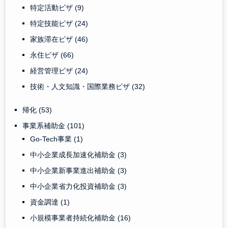
特定活動ビザ
(9)
特定技能ビザ
(24)
家族滞在ビザ
(46)
永住ビザ
(66)
経営管理ビザ
(24)
技術・人文知識・国際業務ビザ
(32)
帰化
(53)
事業系補助金
(101)
Go-Tech事業
(1)
中小企業成長加速化補助金
(3)
中小企業新事業進出補助金
(3)
中小企業省力化投資補助金
(3)
資金調達
(1)
小規模事業者持続化補助金
(16)