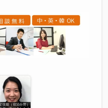
定技能（宿泊分野）