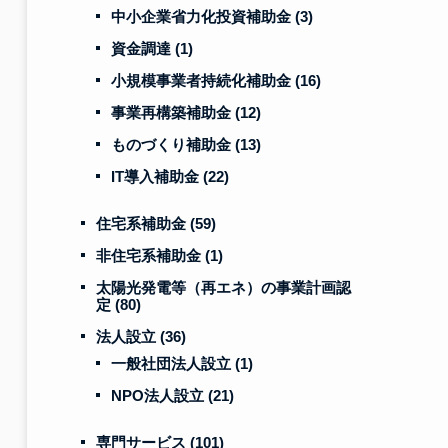
中小企業省力化投資補助金
(3)
資金調達
(1)
小規模事業者持続化補助金
(16)
事業再構築補助金
(12)
ものづくり補助金
(13)
IT導入補助金
(22)
住宅系補助金
(59)
非住宅系補助金
(1)
太陽光発電等（再エネ）の事業計画認
定
(80)
法人設立
(36)
一般社団法人設立
(1)
NPO法人設立
(21)
専門サービス
(101)