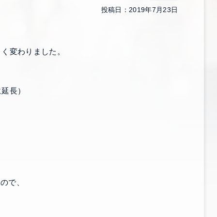
投稿日：2019年7月23日
きく変わりました。
に延長）
すので、