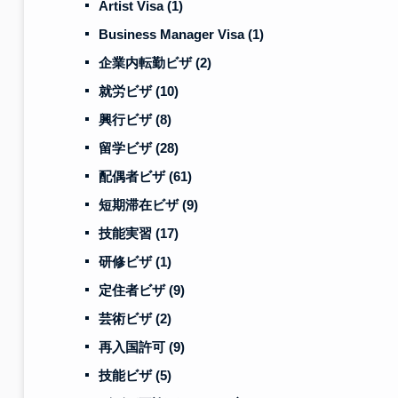
Artist Visa
(1)
Business Manager Visa
(1)
企業内転勤ビザ
(2)
就労ビザ
(10)
興行ビザ
(8)
留学ビザ
(28)
配偶者ビザ
(61)
短期滞在ビザ
(9)
技能実習
(17)
研修ビザ
(1)
定住者ビザ
(9)
芸術ビザ
(2)
再入国許可
(9)
技能ビザ
(5)