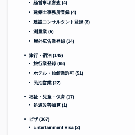
経営事項審査
(4)
建築士事務所登録
(4)
建設コンサルタント登録
(8)
測量業
(5)
屋外広告業登録
(14)
旅行・宿泊
(149)
旅行業登録
(68)
ホテル・旅館業許可
(51)
民泊営業
(22)
福祉・児童・保育
(17)
処遇改善加算
(1)
ビザ
(367)
Entertainment Visa
(2)