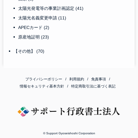
太陽光発電等の事業計画認定
(41)
太陽光名義変更申請
(11)
APECカード
(2)
原産地証明
(23)
【その他】
(70)
プライバシーポリシー
利用規約
免責事項
情報セキュリティ基本方針
特定商取引法に基づく表記
© Support Gyoseishoshi Corporation