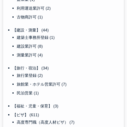
利用運送業許可
(2)
古物商許可
(1)
【建設・測量】
(44)
建築士事務所登録
(1)
建設業許可
(8)
測量業許可
(4)
【旅行・宿泊】
(34)
旅行業登録
(2)
旅館業・ホテル営業許可
(7)
民泊営業
(1)
【福祉・児童・保育】
(3)
【ビザ】
(611)
高度専門職（高度人材ビザ）
(7)