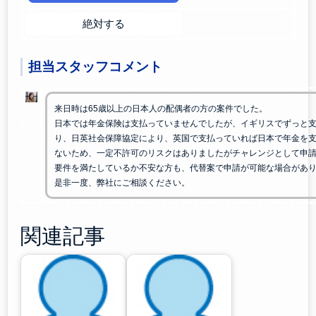
絶対する
担当スタッフコメント
来日時は65歳以上の日本人の配偶者の方の案件でした。
日本では年金保険は支払っていませんでしたが、イギリスでずっと
り、日英社会保障協定により、英国で支払っていれば日本で年金を
ないため、一定不許可のリスクはありましたがチャレンジとして申
要件を満たしているか不安な方も、代替案で申請が可能な場合があ
是非一度、弊社にご相談ください。
関連記事