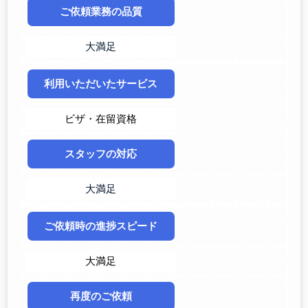
ご依頼業務の品質
大満足
利用いただいたサービス
ビザ・在留資格
スタッフの対応
大満足
ご依頼時の進捗スピード
大満足
再度のご依頼