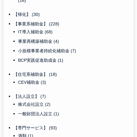
(16)
【帰化】
(30)
【事業系補助金】
(228)
IT導入補助金
(68)
事業再構築補助金
(4)
小規模事業者持続化補助金
(7)
BCP実践促進助成金
(1)
【住宅系補助金】
(18)
CEV補助金
(3)
【法人設立】
(7)
株式会社設立
(2)
一般財団法人設立
(1)
【専門サービス】
(93)
酒類
(1)