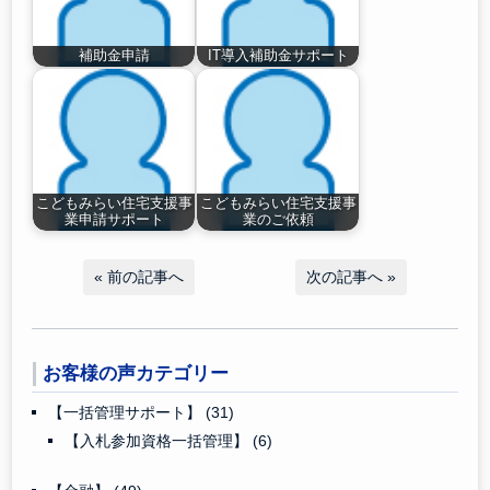
補助金申請
IT導入補助金サポート
こどもみらい住宅支援事
こどもみらい住宅支援事
業申請サポート
業のご依頼
«
前の記事へ
次の記事へ
»
お客様の声カテゴリー
【一括管理サポート】
(31)
【入札参加資格一括管理】
(6)