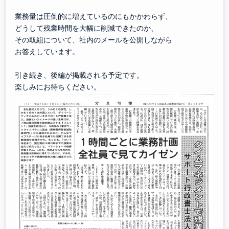
業務量は圧倒的に増えているのにもかかわらず、
どうして残業時間を大幅に削減できたのか、
その取組について、社内のメールを公開しながら
お答えしています。
引き続き、後編が掲載される予定です。
楽しみにお待ちください。