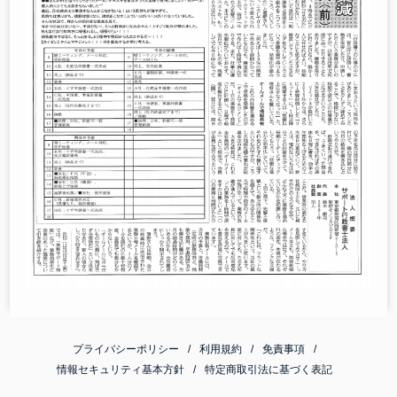
プライバシーポリシー
利用規約
免責事項
情報セキュリティ基本方針
特定商取引法に基づく表記